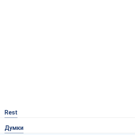
Rest
Думки