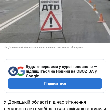
Будьте першими у курсі головного —
підпишіться на Новини на OBOZ.UA у
Google
Підписатися
У Донецькій області під час зіткнення
легкового автомобіля з вантажівкою загинули