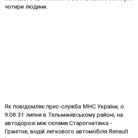
чотири людини.
Як повідомляє прес-служба МНС України, о
9.08 31 липня в Тельманівському районі, на
автодорозі між селами Старогнатівка -
Гранітне, водій легкового автомобіля Renault