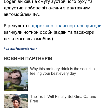
Logan виїхав на смугу зустрічного руху та
допустив лобове зіткнення з вантажним
автомобілем IFA.
В результаті
дорожньо-транспортної пригоди
загинули чотири особи (водій та пасажири
легкового автомобіля).
Редакційна політика