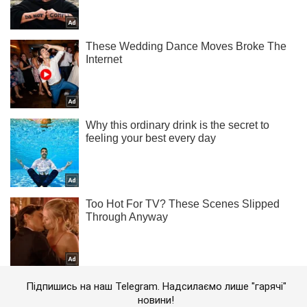
Підпишись на наш Telegram. Надсилаємо лише "гарячі"
новини!