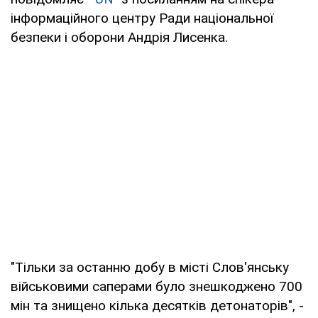
інформаційного центру Ради національної
безпеки і оборони Андрія Лисенка.
"Тільки за останню добу в місті Слов'янську
військовими саперами було знешкоджено 700
мін та знищено кілька десятків детонаторів", -