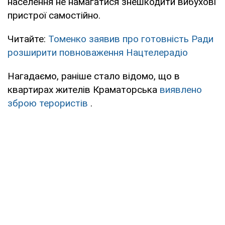
населення не намагатися знешкодити вибухові
пристрої самостійно.
Читайте:
Томенко заявив про готовність Ради
розширити повноваження Нацтелерадіо
Нагадаємо, раніше стало відомо, що в
квартирах жителів Краматорська
виявлено
зброю терористів
.