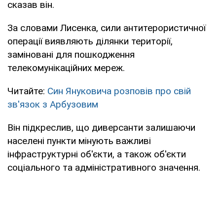
сказав він.
За словами Лисенка, сили антитерористичної
операції виявляють ділянки території,
заміновані для пошкодження
телекомунікаційних мереж.
Читайте:
Син Януковича розповів про свій
зв'язок з Арбузовим
Він підкреслив, що диверсанти залишаючи
населені пункти мінують важливі
інфраструктурні об'єкти, а також об'єкти
соціального та адміністративного значення.