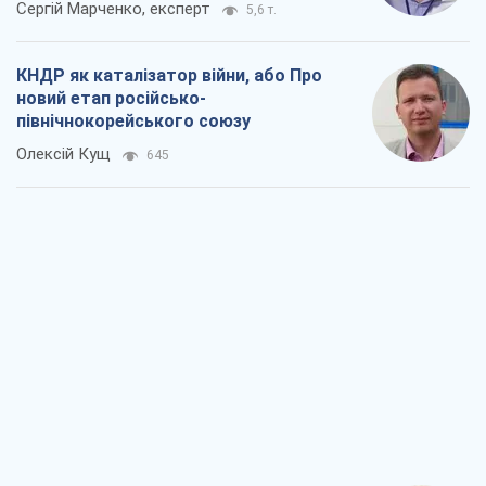
Сергій Марченко, експерт
5,6 т.
КНДР як каталізатор війни, або Про
новий етап російсько-
північнокорейського союзу
Олексій Кущ
645