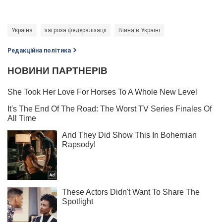
Україна
загроза федералізації
Війна в Україні
Редакційна політика