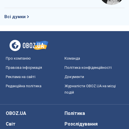
Всі думки
Про компанію
Команда
Правова інформація
Політика конфіденційності
Реклама на сайті
Документи
Редакційна політика
Журналісти OBOZ.UA на місці
подій
OBOZ.UA
Політика
Світ
Розслідування