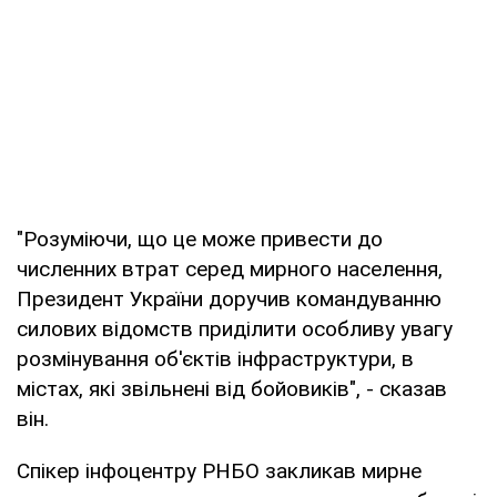
"Розуміючи, що це може привести до
численних втрат серед мирного населення,
Президент України доручив командуванню
силових відомств приділити особливу увагу
розмінування об'єктів інфраструктури, в
містах, які звільнені від бойовиків", - сказав
він.
Спікер інфоцентру РНБО закликав мирне