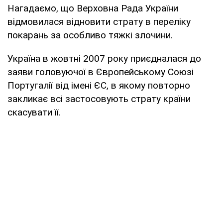
Нагадаємо, що Верховна Рада України
відмовилася відновити страту в переліку
покарань за особливо тяжкі злочини.
Україна в жовтні 2007 року приєдналася до
заяви головуючої в Європейському Союзі
Португалії від імені ЄС, в якому повторно
закликає всі застосовують страту країни
скасувати її.