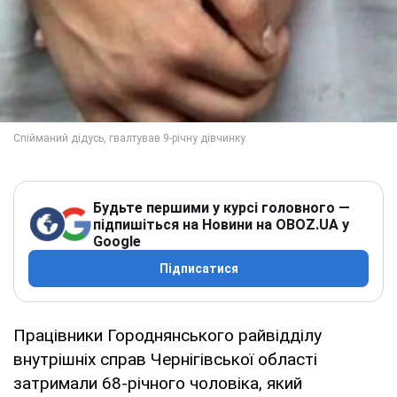
Будьте першими у курсі головного —
підпишіться на Новини на OBOZ.UA у
Google
Підписатися
Працівники Городнянського райвідділу
внутрішніх справ Чернігівської області
затримали 68-річного чоловіка, який