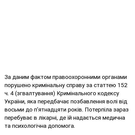
За даним фактом правоохоронними органами
порушено кримінальну справу за статтею 152
ч. 4 (згвалтування) Кримінального кодексу
України, яка передбачає позбавлення волі від
восьми до п'ятнадцяти років. Потерпіла зараз
перебуває в лікарні, де їй надається медична
та психологічна допомога.