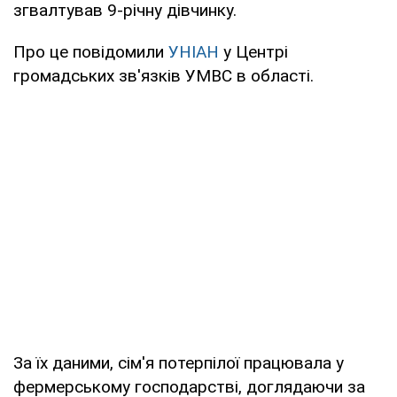
згвалтував 9-річну дівчинку.
Про це повідомили
УНІАН
у Центрі
громадських зв'язків УМВС в області.
За їх даними, сім'я потерпілої працювала у
фермерському господарстві, доглядаючи за