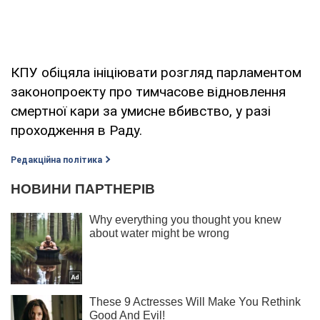
КПУ обіцяла ініціювати розгляд парламентом
законопроекту про тимчасове відновлення
смертної кари за умисне вбивство, у разі
проходження в Раду.
Редакційна політика