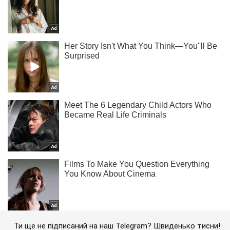
Ти ще не підписаний на наш Telegram? Швиденько тисни!