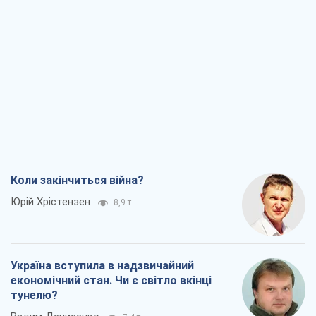
Коли закінчиться війна?
Юрій Хрістензен
8,9 т.
Україна вступила в надзвичайний
економічний стан. Чи є світло вкінці
тунелю?