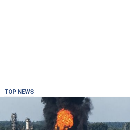
TOP NEWS