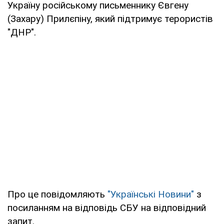
Україну російському письменнику Євгену
(Захару) Прилєпіну, який підтримує терористів
"ДНР".
Про це повідомляють
"Українські Новини"
з
посиланням на відповідь СБУ на відповідний
запит.