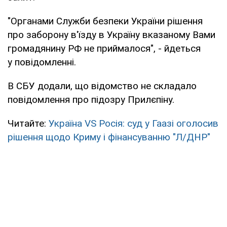
"Органами Служби безпеки України рішення
про заборону в'їзду в Україну вказаному Вами
громадянину РФ не приймалося", - йдеться
у повідомленні.
В СБУ додали, що відомство не складало
повідомлення про підозру Прилєпіну.
Читайте:
Україна VS Росія: суд у Гаазі оголосив
рішення щодо Криму і фінансуванню "Л/ДНР"