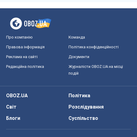
Про компанію
Команда
Правова інформація
Політика конфіденційності
Реклама на сайті
Документи
Редакційна політика
Журналісти OBOZ.UA на місці
подій
OBOZ.UA
Політика
Світ
Розслідування
Блоги
Суспільство