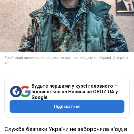
Будьте першими у курсі головного —
підпишіться на Новини на OBOZ.UA у
Google
Підписатися
Служба безпеки України не забороняла в'їзд в