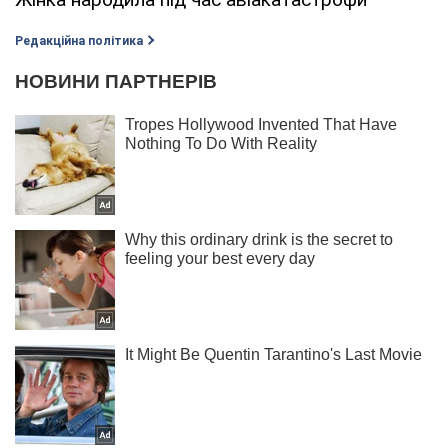
Редакційна політика