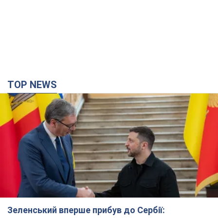
TOP NEWS
Зеленський вперше прибув до Сербії: