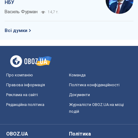
НБУ
Василь Фурман
14,7 т.
Всі думки
Про компанію
Команда
Правова інформація
Політика конфіденційності
Реклама на сайті
Документи
Редакційна політика
Журналісти OBOZ.UA на місці
подій
OBOZ.UA
Політика