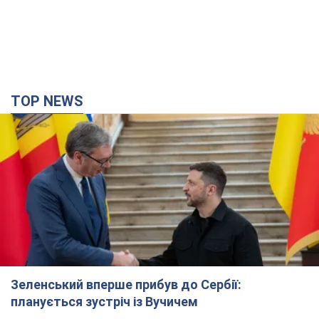
TOP NEWS
Зеленський вперше прибув до Сербії:
планується зустріч із Вучичем