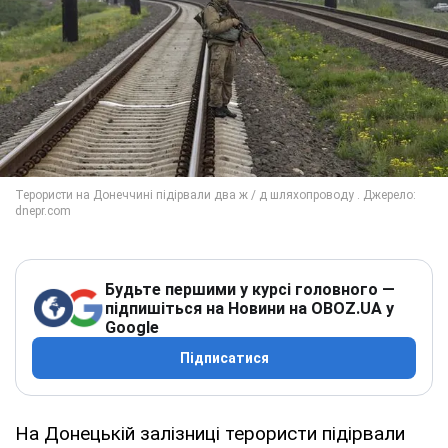
Будьте першими у курсі головного —
підпишіться на Новини на OBOZ.UA у
Google
Підписатися
На Донецькій залізниці терористи підірвали