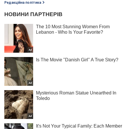
Редакційна політика