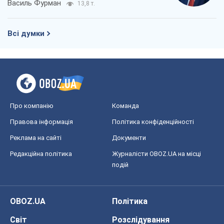
Василь Фурман
13,8 т.
Всі думки
Про компанію
Команда
Правова інформація
Політика конфіденційності
Реклама на сайті
Документи
Редакційна політика
Журналісти OBOZ.UA на місці
подій
OBOZ.UA
Політика
Світ
Розслідування