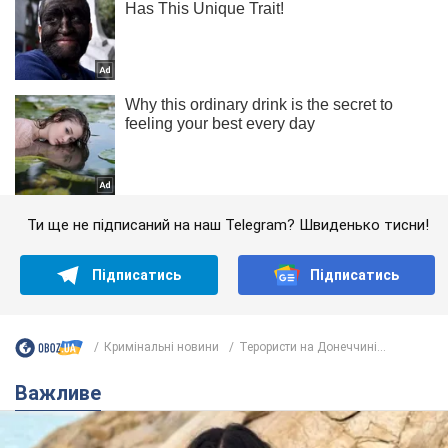
Ти ще не підписаний на наш Telegram? Швиденько тисни!
Підписатись
Підписатись
Кримінальні новини
Терористи на Донеччині...
Важливе