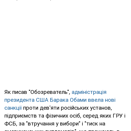
Як писав "Обозреватель",
адміністрація
президента США Барака Обами ввела нові
санкції
проти дев'яти російських установ,
підприємств та фізичних осіб, серед яких ГРУ і
ФСБ, за "втручання у вибори" і "тиск на