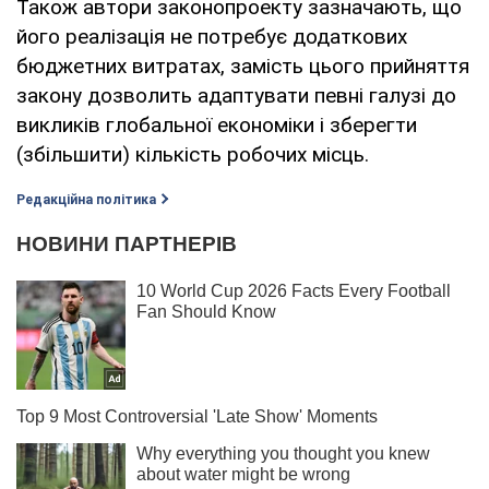
Також автори законопроекту зазначають, що
його реалізація не потребує додаткових
бюджетних витратах, замість цього прийняття
закону дозволить адаптувати певні галузі до
викликів глобальної економіки і зберегти
(збільшити) кількість робочих місць.
Редакційна політика