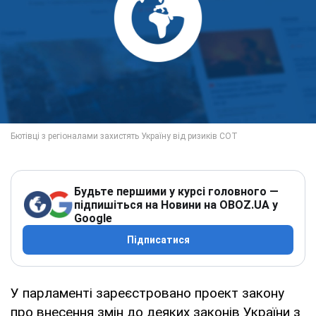
Будьте першими у курсі головного —
підпишіться на Новини на OBOZ.UA у
Google
Підписатися
У парламенті зареєстровано проект закону
про внесення змін до деяких законів України з