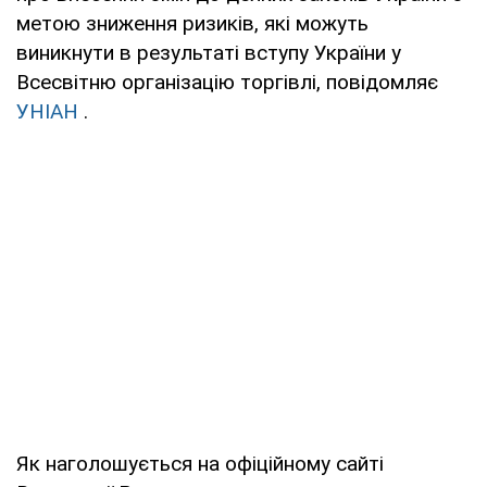
метою зниження ризиків, які можуть
виникнути в результаті вступу України у
Всесвітню організацію торгівлі, повідомляє
УНІАН
.
Як наголошується на офіційному сайті