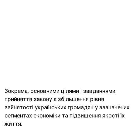
Зокрема, основними цілями і завданнями
прийняття закону є збільшення рівня
зайнятості українських громадян у зазначених
сегментах економіки та підвищення якості їх
життя.