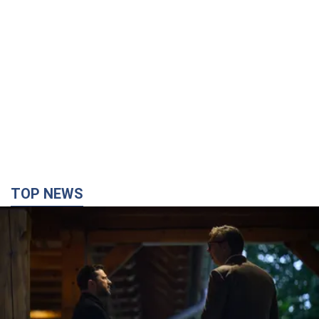
TOP NEWS