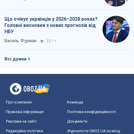
Що очікує українців у 2026–2028 роках?
Головні висновки з нових прогнозів від
НБУ
Василь Фурман
22,1 т.
Всі думки
Про компанію
Команда
Правова інформація
Політика конфіденційності
Реклама на сайті
Документи
Редакційна політика
Журналісти OBOZ.UA на місці