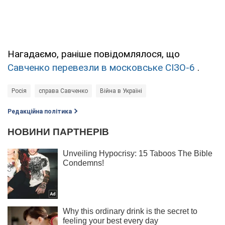
Нагадаємо, раніше повідомлялося, що
Савченко перевезли в московське СІЗО-6
.
Росія
справа Савченко
Війна в Україні
Редакційна політика