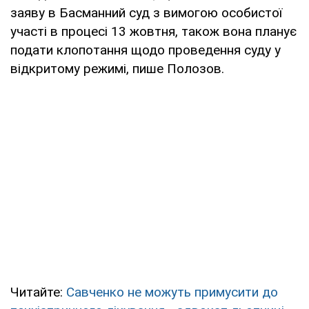
заяву в Басманний суд з вимогою особистої
участі в процесі 13 жовтня, також вона планує
подати клопотання щодо проведення суду у
відкритому режимі, пише Полозов.
Читайте:
Савченко не можуть примусити до