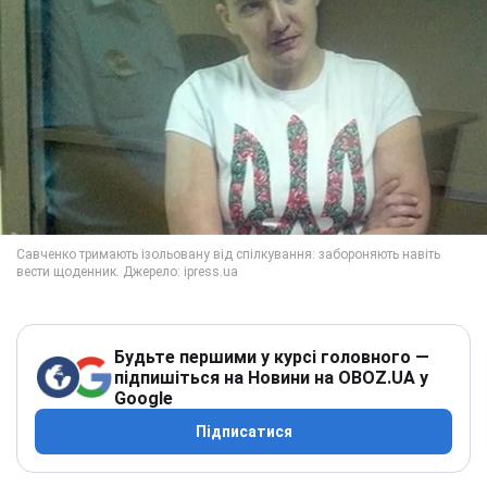
Будьте першими у курсі головного —
підпишіться на Новини на OBOZ.UA у
Google
Підписатися