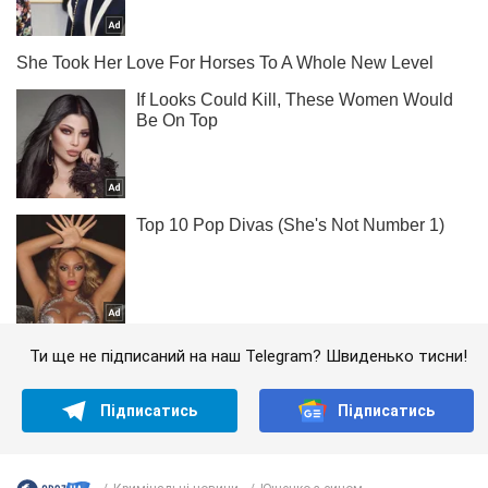
Ти ще не підписаний на наш Telegram? Швиденько тисни!
Підписатись
Підписатись