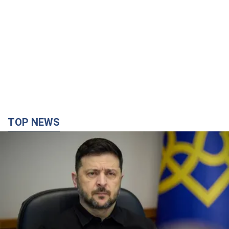
TOP NEWS