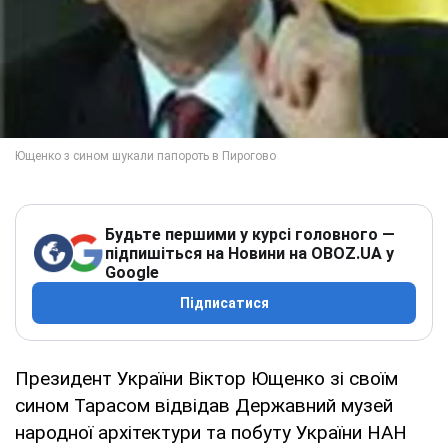
Будьте першими у курсі головного —
підпишіться на Новини на OBOZ.UA у
Google
Підписатися
Президент України Віктор Ющенко зі своїм
сином Тарасом відвідав Державний музей
народної архітектури та побуту України НАН