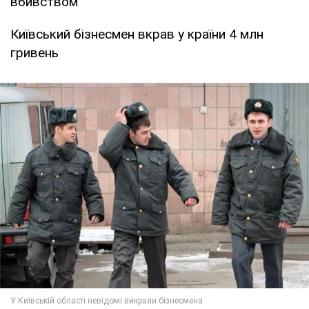
вбивством
Київський бізнесмен вкрав у країни 4 млн
гривень