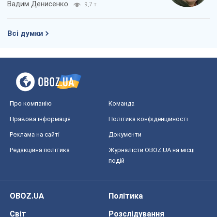
Вадим Денисенко
9,7 т.
Всі думки
Про компанію
Команда
Правова інформація
Політика конфіденційності
Реклама на сайті
Документи
Редакційна політика
Журналісти OBOZ.UA на місці
подій
OBOZ.UA
Політика
Світ
Розслідування