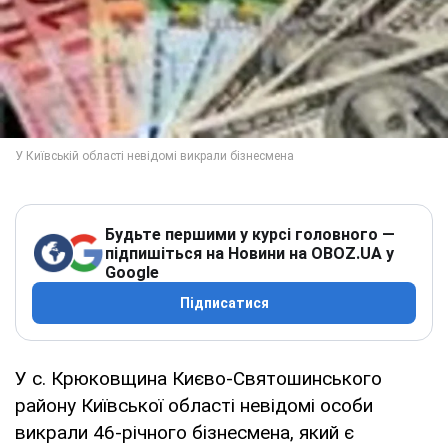
Будьте першими у курсі головного —
підпишіться на Новини на OBOZ.UA у
Google
Підписатися
У с. Крюковщина Києво-Святошинського
району Київської області невідомі особи
викрали 46-річного бізнесмена, який є