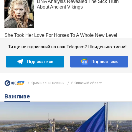
Ти ще не підписаний на наш Telegram? Швиденько тисни!
Підписатись
Підписатись
Кримінальні новини
У Київській області...
Важливе