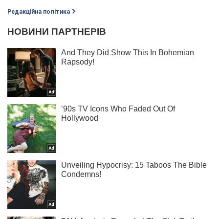
Редакційна політика