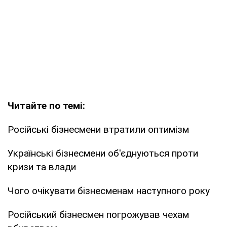
Читайте по темі:
Російські бізнесмени втратили оптимізм
Українські бізнесмени об'єднуються проти
кризи та влади
Чого очікувати бізнесменам наступного року
Російський бізнесмен погрожував чехам