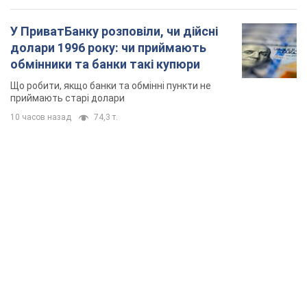
У ПриватБанку розповіли, чи дійсні
долари 1996 року: чи приймають
обмінники та банки такі купюри
Що робити, якщо банки та обмінні пункти не
приймають старі долари
10 часов назад
74,3 т.