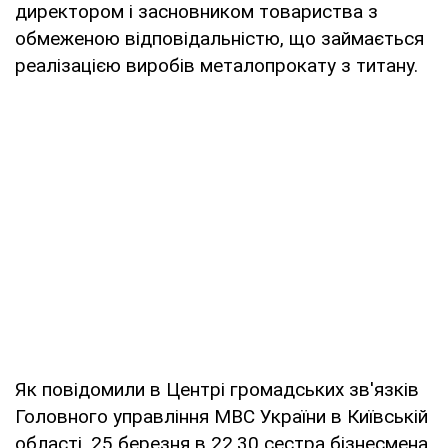
директором і засновником товариства з
обмеженою відповідальністю, що займається
реалізацією виробів металопрокату з титану.
Як повідомили в Центрі громадських зв'язків
Головного управління МВС України в Київській
області, 25 березня в 22.30 сестра бізнесмена