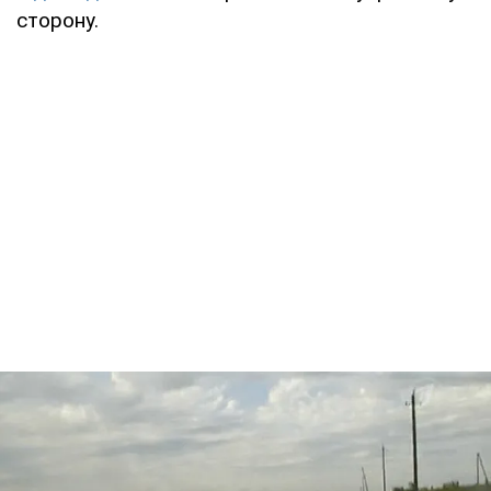
сторону.