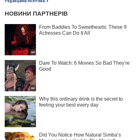
Редакційна політика