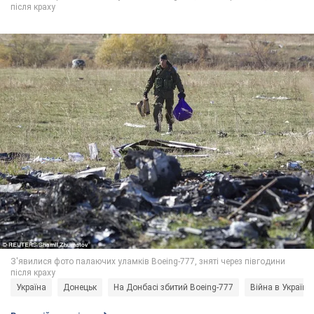
Україна
Донецьк
На Донбасі збитий Boeing-777
Війна в Україні