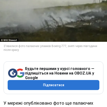
Будьте першими у курсі головного —
підпишіться на Новини на OBOZ.UA у
Google
Підписатися
У мережі опубліковано фото ще палаючих