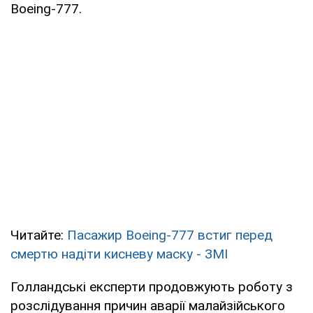
Boeing-777.
Читайте:
Пасажир Boeing-777 встиг перед
смертю надіти кисневу маску - ЗМІ
Голландські експерти продовжують роботу з
розслідування причин аварії малайзійського