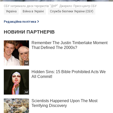
Україна
Війна в Україні
Служба безпеки України (СБУ)
Редакційна політика