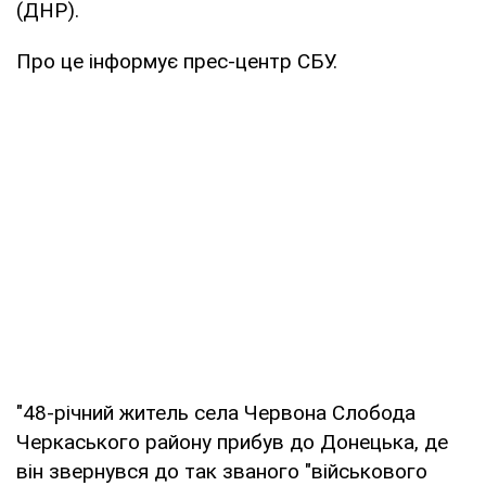
(ДНР).
Про це інформує прес-центр СБУ.
"48-річний житель села Червона Слобода
Черкаського району прибув до Донецька, де
він звернувся до так званого "військового