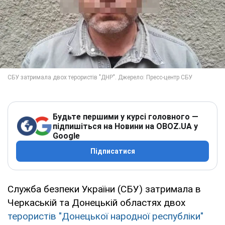
Будьте першими у курсі головного —
підпишіться на Новини на OBOZ.UA у
Google
Підписатися
Служба безпеки України (СБУ) затримала в
Черкаській та Донецькій областях двох
терористів "Донецької народної республіки"