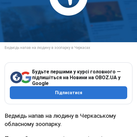
Будьте першими у курсі головного —
підпишіться на Новини на OBOZ.UA у
Google
Підписатися
Ведмідь напав на людину в Черкаському
обласному зоопарку.