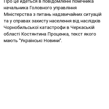
Про це йдеться в повідомленні помічника
начальника Головного управління
Міністерства з питань надзвичайних ситуацій
та у справах захисту населення від наслідків
Чорнобильської катастрофи в Черкаській
області Костянтина Проценка, текст якого
мають "Українські Новини".