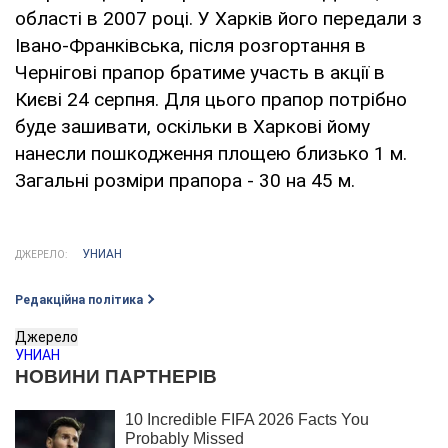
області в 2007 році. У Харків його передали з
Івано-Франківська, після розгортання в
Чернігові прапор братиме участь в акції в
Києві 24 серпня. Для цього прапор потрібно
буде зашивати, оскільки в Харкові йому
нанесли пошкодження площею близько 1 м.
Загальні розміри прапора - 30 на 45 м.
УНИАН
ДЖЕРЕЛО:
Редакційна політика
Джерело
УНИАН