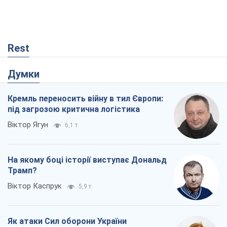
Rest
Думки
Кремль переносить війну в тил Європи:
під загрозою критична логістика
Віктор Ягун
6,1 т.
На якому боці історії виступає Дональд
Трамп?
Віктор Каспрук
5,9 т.
Як атаки Сил оборони України