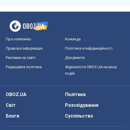
Про компанію
Команда
Правова інформація
Політика конфіденційності
Реклама на сайті
Документи
Редакційна політика
Журналісти OBOZ.UA на місці
подій
OBOZ.UA
Політика
Світ
Розслідування
Блоги
Суспільство