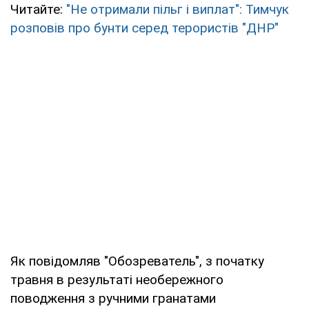
Читайте:
"Не отримали пільг і виплат": Тимчук
розповів про бунти серед терористів "ДНР"
Як повідомляв "Обозреватель", з початку
травня в результаті необережного
поводження з ручними гранатами