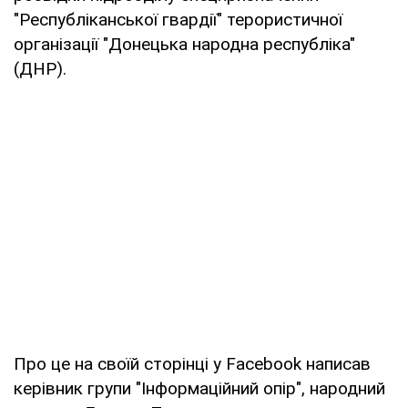
"Республіканської гвардії" терористичної
організації "Донецька народна республіка"
(ДНР).
Про це на своїй сторінці у Facebook написав
керівник групи "Інформаційний опір", народний