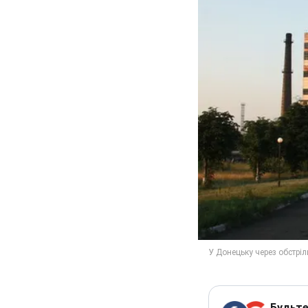
Будьте