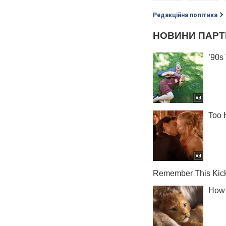
Редакційна політика