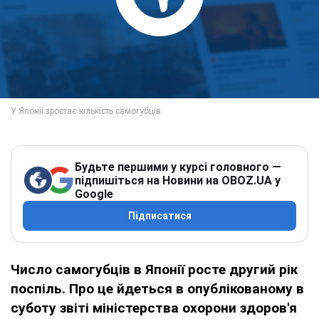
Будьте першими у курсі головного —
підпишіться на Новини на OBOZ.UA у
Google
Підписатися
Число самогубців в Японії росте другий рік
поспіль. Про це йдеться в опублікованому в
суботу звіті міністерства охорони здоров'я