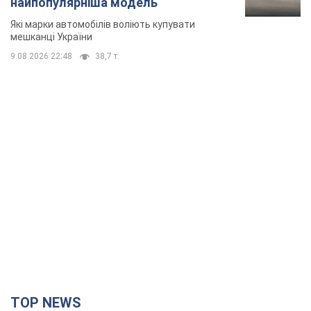
найпопулярніша модель
Які марки автомобілів воліють купувати
мешканці України
9.08.2026 22:48
38,7 т.
TOP NEWS