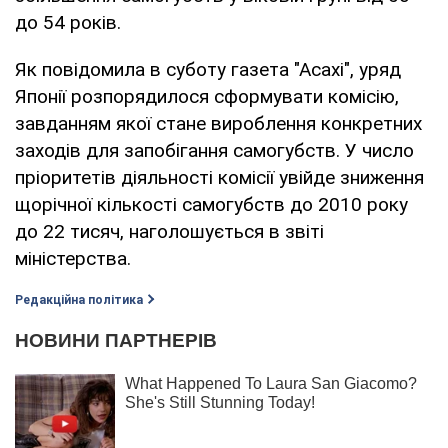
до 54 років.
Як повідомила в суботу газета "Асахі", уряд
Японії розпорядилося сформувати комісію,
завданням якої стане вироблення конкретних
заходів для запобігання самогубств. У число
пріоритетів діяльності комісії увійде зниження
щорічної кількості самогубств до 2010 року
до 22 тисяч, наголошується в звіті
міністерства.
Редакційна політика