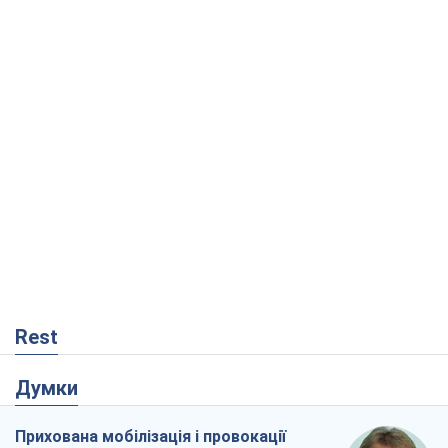
Rest
Думки
Прихована мобілізація і провокації