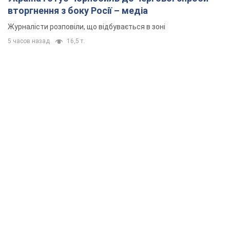
вторгнення з боку Росії – медіа
Журналісти розповіли, що відбувається в зоні
5 часов назад
16,5 т.