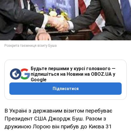
Будьте першими у курсі головного —
підпишіться на Новини на OBOZ.UA у
Google
Підписатися
В Україні з державним візитом перебуває
Президент США Джордж Буш. Разом з
дружиною Лорою він прибув до Києва 31