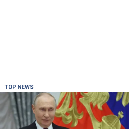
TOP NEWS