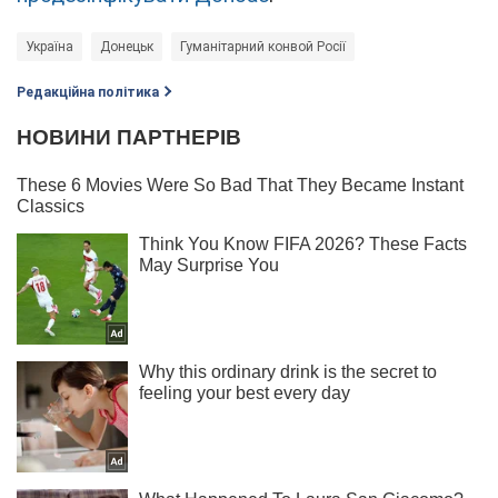
Україна
Донецьк
Гуманітарний конвой Росії
Редакційна політика