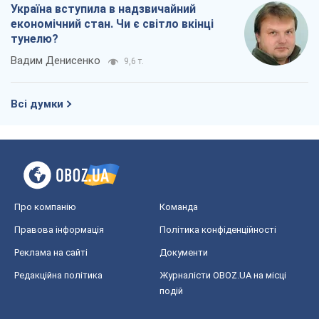
Україна вступила в надзвичайний
економічний стан. Чи є світло вкінці
тунелю?
Вадим Денисенко
9,6 т.
Всі думки
Про компанію
Команда
Правова інформація
Політика конфіденційності
Реклама на сайті
Документи
Редакційна політика
Журналісти OBOZ.UA на місці
подій