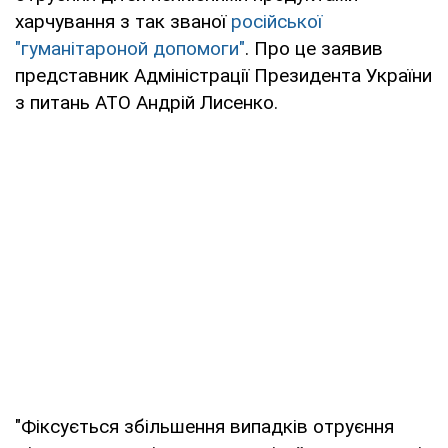
харчування з так званої
російської
"гуманітароной допомоги"
. Про це заявив
представник Адміністрації Президента України
з питань АТО Андрій Лисенко.
"Фіксується збільшення випадків отруєння