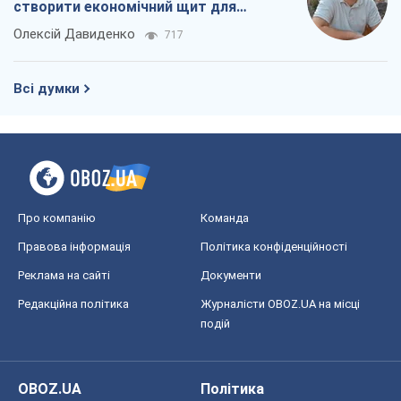
створити економічний щит для
компаній
Олексій Давиденко
717
Всі думки
Про компанію
Команда
Правова інформація
Політика конфіденційності
Реклама на сайті
Документи
Редакційна політика
Журналісти OBOZ.UA на місці
подій
OBOZ.UA
Політика