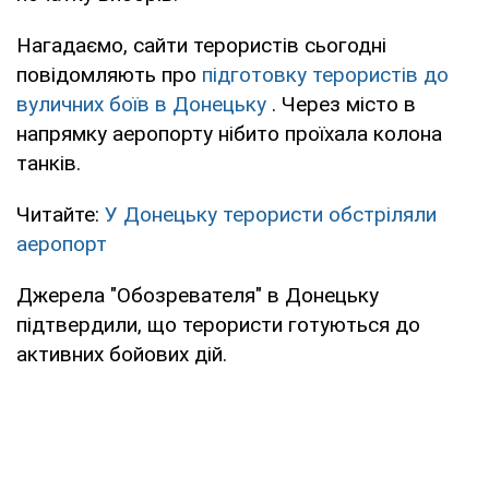
Нагадаємо, сайти терористів сьогодні
повідомляють про
підготовку терористів до
вуличних боїв в Донецьку
. Через місто в
напрямку аеропорту нібито проїхала колона
танків.
Читайте:
У Донецьку терористи обстріляли
аеропорт
Джерела "Обозревателя" в Донецьку
підтвердили, що терористи готуються до
активних бойових дій.