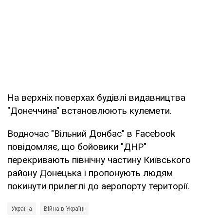
На верхніх поверхах будівлі видавництва
"Донеччина" встановлюють кулемети.
Водночас "Вільний Донбас" в Facebook
повідомляє, що бойовики "ДНР"
перекривають північну частину Київського
району Донецька і пропонують людям
покинути прилеглі до аеропорту території.
Україна
Війна в Україні