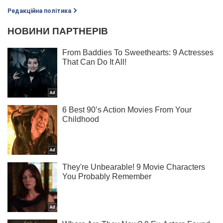
Редакційна політика