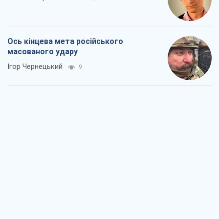
Ось кінцева мета російського
масованого удару
Ігор Чернецький
9