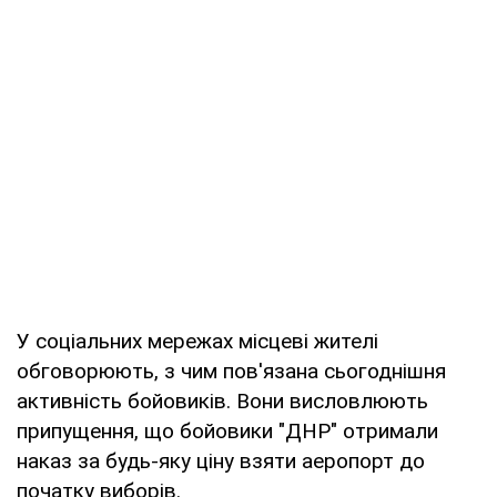
У соціальних мережах місцеві жителі
обговорюють, з чим пов'язана сьогоднішня
активність бойовиків. Вони висловлюють
припущення, що бойовики "ДНР" отримали
наказ за будь-яку ціну взяти аеропорт до
початку виборів.