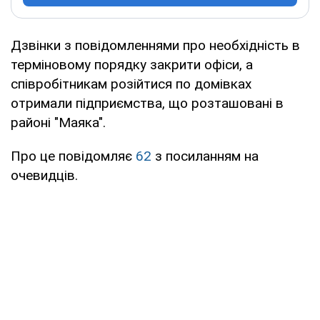
Дзвінки з повідомленнями про необхідність в
терміновому порядку закрити офіси, а
співробітникам розійтися по домівках
отримали підприємства, що розташовані в
районі "Маяка".
Про це повідомляє
62
з посиланням на
очевидців.