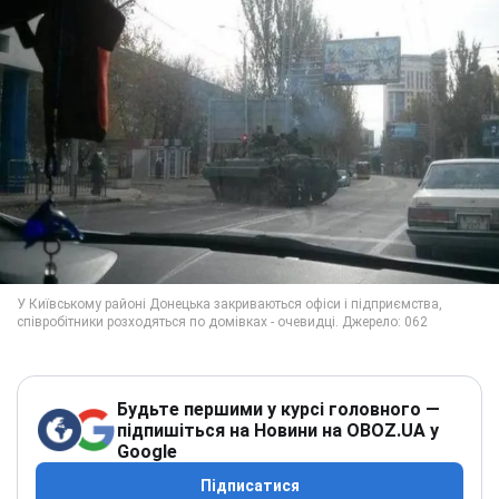
Будьте першими у курсі головного —
підпишіться на Новини на OBOZ.UA у
Google
Підписатися