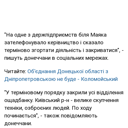
"На одне з держпідприємств біля Маяка
зателефонувало керівництво і сказало
терміново згортати діяльність і закриватися", -
пишуть донеччани в соціальних мережах.
Читайте:
Об'єднання Донецької області з
Дніпропетровською не буде - Коломойський
"У терміновому порядку закрили усі відділення
ощадбанку. Київський р-н - велике скупчення
техніки, озброєних людей. По ходу
починається", - також повідомляють
донеччани.