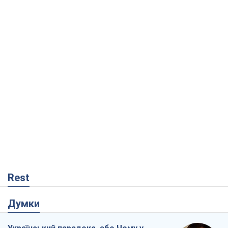
Rest
Думки