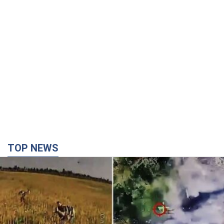
TOP NEWS