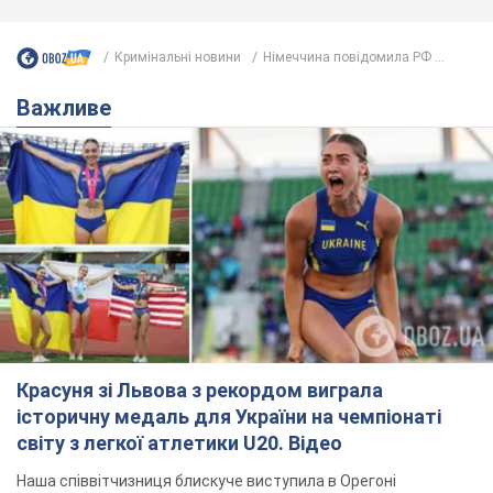
Кримінальні новини
Німеччина повідомила РФ ...
Важливе
Красуня зі Львова з рекордом виграла
історичну медаль для України на чемпіонаті
світу з легкої атлетики U20. Відео
Наша співвітчизниця блискуче виступила в Орегоні