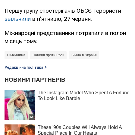
Першу групу спостерігачів ОБСЄ терористи
звільнили
в п'ятницю, 27 червня.
Міжнародні представники потрапили в полон
місяць тому.
Німеччина
Санкції проти Росії
Війна в Україні
Редакційна політика