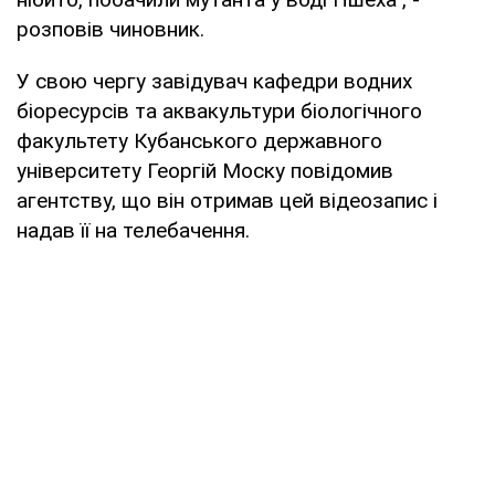
розповів чиновник.
У свою чергу завідувач кафедри водних
біоресурсів та аквакультури біологічного
факультету Кубанського державного
університету Георгій Моску повідомив
агентству, що він отримав цей відеозапис і
надав її на телебачення.