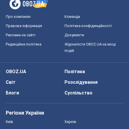
Про компанію
Команда
Правова інформація
Політика конфіденційності
Реклама на сайті
Документи
Редакційна політика
Журналісти OBOZ.UA на місці
подій
OBOZ.UA
Політика
Світ
Розслідування
Блоги
Суспільство
Регіони України
Київ
Харків