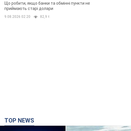
Що робити, якщо банки та обмінні пункти не
приймають старі долари
9.08.2026 02:20
82,9 т.
TOP NEWS