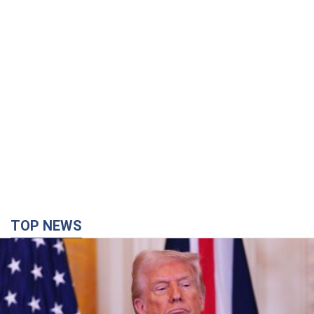
TOP NEWS