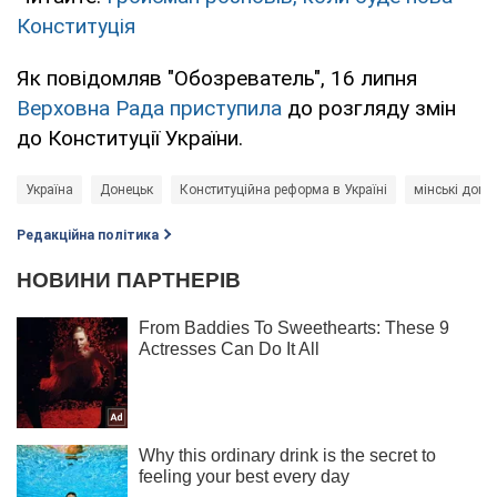
Конституція
Як повідомляв "Обозреватель", 16 липня
Верховна Рада приступила
до розгляду змін
до Конституції України.
Україна
Донецьк
Конституційна реформа в Україні
мінські домо
Редакційна політика