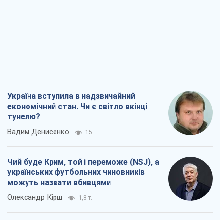
Україна вступила в надзвичайний
економічний стан. Чи є світло вкінці
тунелю?
Вадим Денисенко
15
Чий буде Крим, той і переможе (NSJ), а
українських футбольних чиновників
можуть назвати вбивцями
Олександр Кірш
1,8 т.