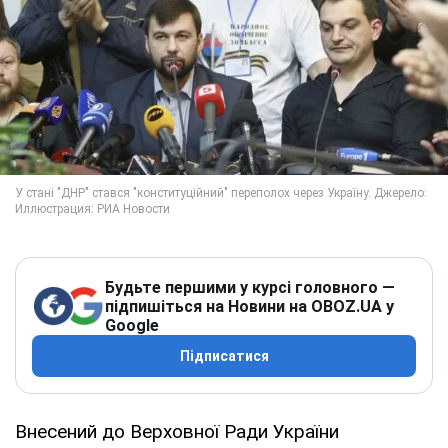
Будьте першими у курсі головного —
підпишіться на Новини на OBOZ.UA у
Google
Підписатися
Внесений до Верховної Ради України