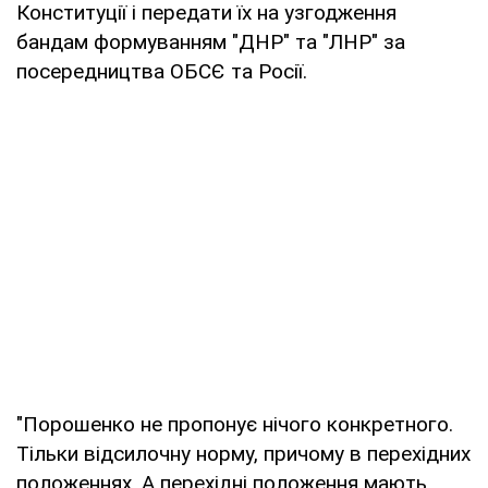
Конституції і передати їх на узгодження
бандам формуванням "ДНР" та "ЛНР" за
посередництва ОБСЄ та Росії.
"Порошенко не пропонує нічого конкретного.
Тільки відсилочну норму, причому в перехідних
положеннях. А перехідні положення мають