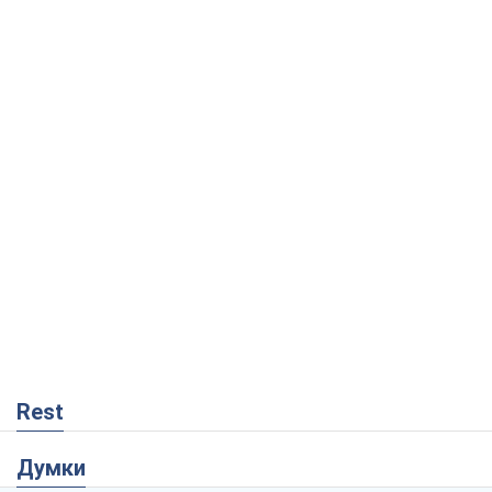
Rest
Думки