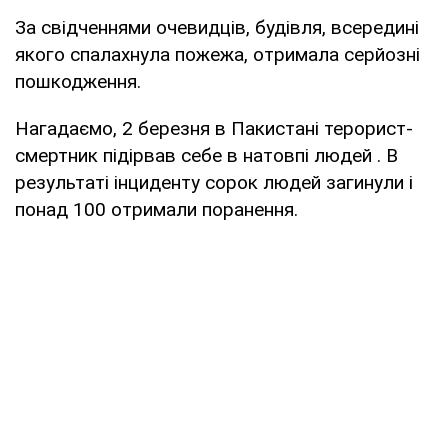
За свідченнями очевидців, будівля, всередині
якого спалахнула пожежа, отримала серйозні
пошкодження.
Нагадаємо, 2 березня в Пакистані терорист-
смертник підірвав себе в натовпі людей . В
результаті інциденту сорок людей загинули і
понад 100 отримали поранення.