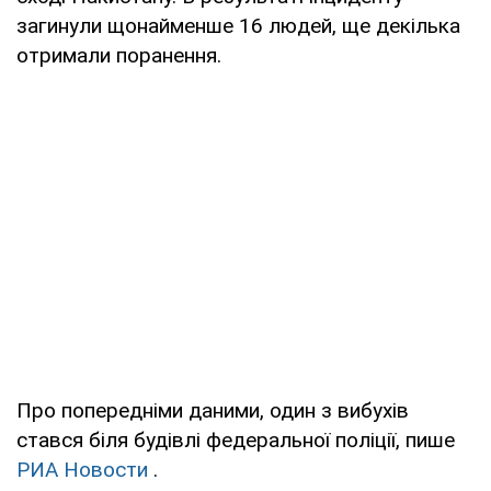
загинули щонайменше 16 людей, ще декілька
отримали поранення.
Про попередніми даними, один з вибухів
стався біля будівлі федеральної поліції, пише
РИА Новости
.