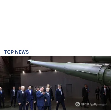
TOP NEWS