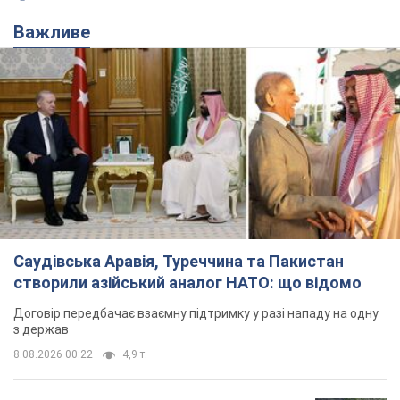
Важливе
Саудівська Аравія, Туреччина та Пакистан
створили азійський аналог НАТО: що відомо
Договір передбачає взаємну підтримку у разі нападу на одну
з держав
8.08.2026 00:22
4,9 т.