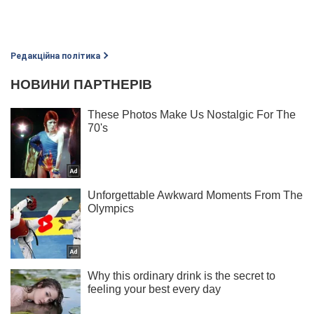
Редакційна політика