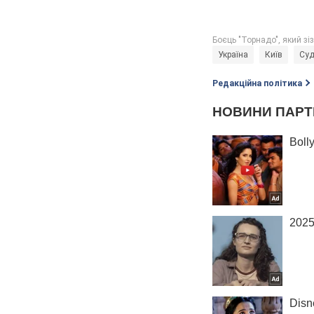
Україна
Київ
Суд
Редакційна політика