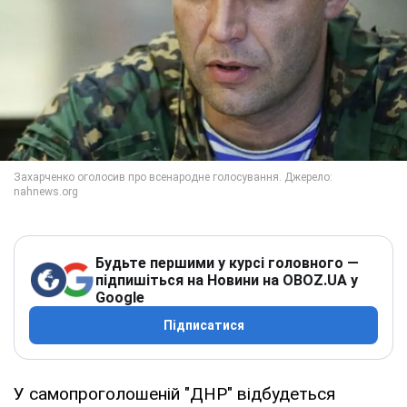
Будьте першими у курсі головного —
підпишіться на Новини на OBOZ.UA у
Google
Підписатися
У самопроголошеній "ДНР" відбудеться