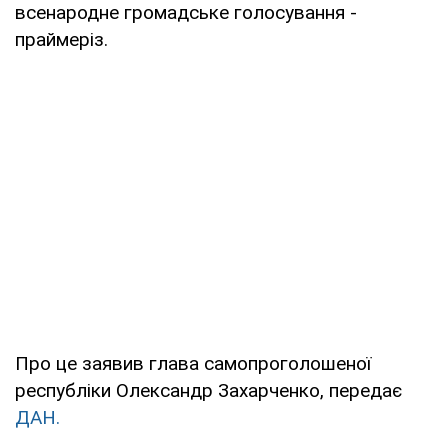
всенародне громадське голосування -
праймеріз.
Про це заявив глава самопроголошеної
республіки Олександр Захарченко, передає
ДАН.