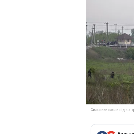
Будьте