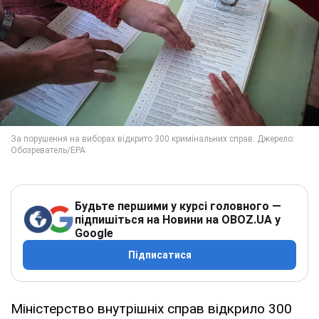
Будьте першими у курсі головного —
підпишіться на Новини на OBOZ.UA у
Google
Підписатися
Міністерство внутрішніх справ відкрило 300