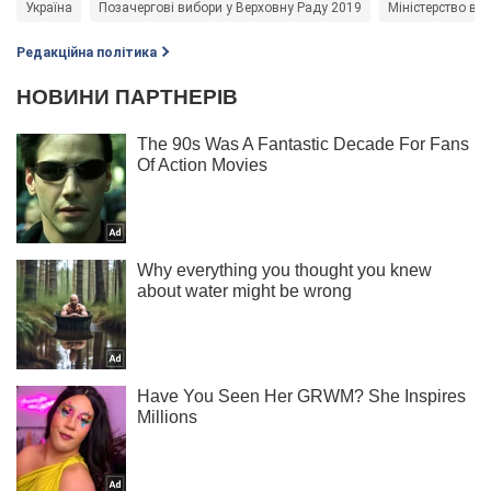
Україна
Позачергові вибори у Верховну Раду 2019
Міністерство вну
Редакційна політика