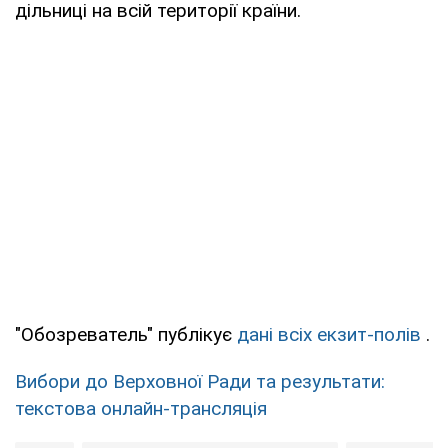
дільниці на всій території країни.
"Обозреватель" публікує
дані всіх екзит-полів
.
Вибори до Верховної Ради та результати:
текстова онлайн-трансляція