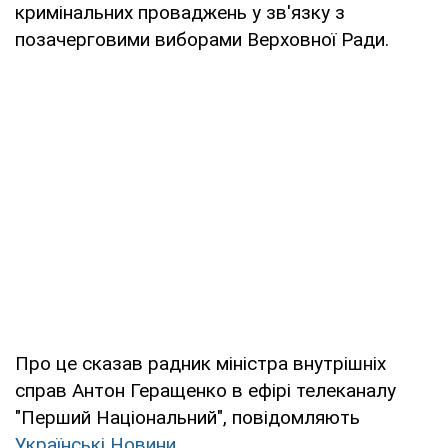
кримінальних проваджень у зв'язку з
позачерговими виборами Верховної Ради.
Про це сказав радник міністра внутрішніх
справ Антон Геращенко в ефірі телеканалу
"Перший Національний", повідомляють
Українські Новини
.