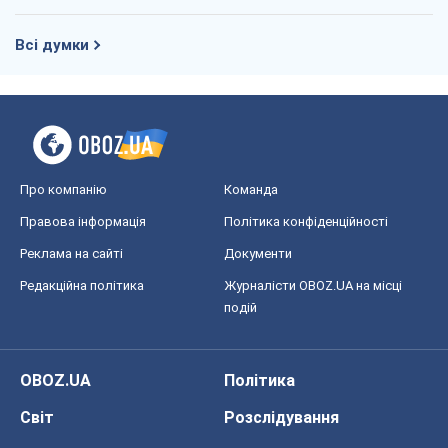
Всі думки
Про компанію
Команда
Правова інформація
Політика конфіденційності
Реклама на сайті
Документи
Редакційна політика
Журналісти OBOZ.UA на місці
подій
OBOZ.UA
Політика
Світ
Розслідування