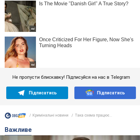
Не пропусти блискавку! Підписуйся на нас в Telegram
Підписатись
Підписатись
Кримінальні новини
Така схема працює...
Важливе