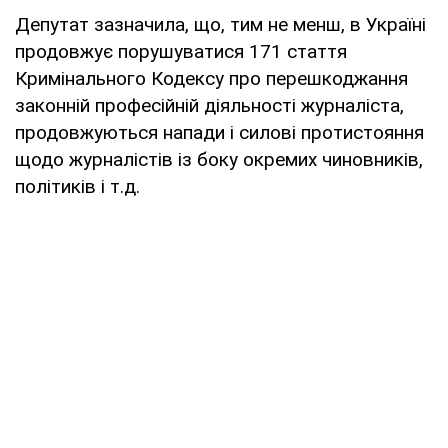
Депутат зазначила, що, тим не менш, в Україні
продовжує порушуватися 171 стаття
Кримінального Кодексу про перешкоджання
законній професійній діяльності журналіста,
продовжуються напади і силові протистояння
щодо журналістів із боку окремих чиновників,
політиків і т.д.