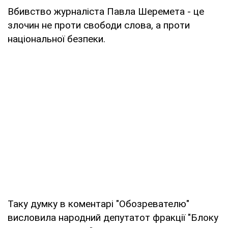
Вбивство журналіста Павла Шеремета - це
злочин не проти свободи слова, а проти
національної безпеки.
Таку думку в коментарі "Обозревателю"
висловила народний депутатот фракції "Блоку