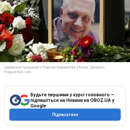
Будьте першими у курсі головного —
підпишіться на Новини на OBOZ.UA у
Google
Підписатися