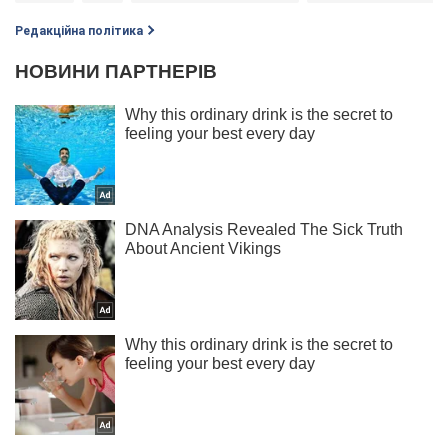
Редакційна політика