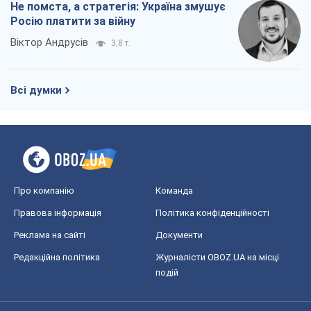
Не помста, а стратегія: Україна змушує
Росію платити за війну
Віктор Андрусів
3,8 т.
Всі думки
Про компанію
Команда
Правова інформація
Політика конфіденційності
Реклама на сайті
Документи
Редакційна політика
Журналісти OBOZ.UA на місці
подій