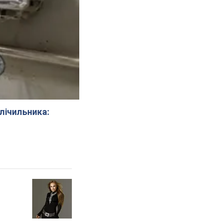
 лічильника: