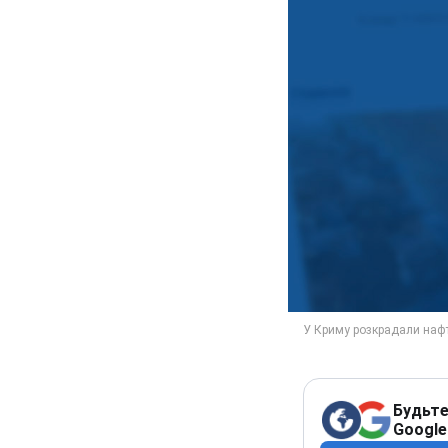
Будьте
Google