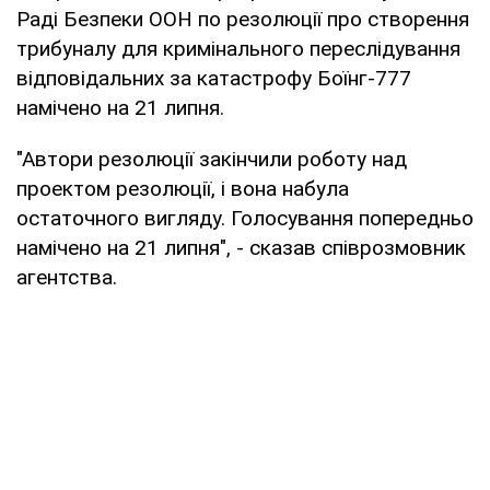
Раді Безпеки ООН по резолюції про створення
трибуналу для кримінального переслідування
відповідальних за катастрофу Боїнг-777
намічено на 21 липня.
"Автори резолюції закінчили роботу над
проектом резолюції, і вона набула
остаточного вигляду. Голосування попередньо
намічено на 21 липня", - сказав співрозмовник
агентства.