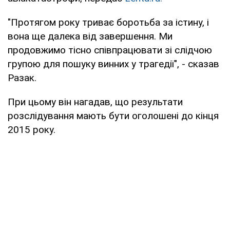
"Протягом року триває боротьба за істину, і
вона ще далека від завершення. Ми
продовжимо тісно співпрацювати зі слідчою
групою для пошуку винних у трагедії", - сказав
Разак.
При цьому він нагадав, що результати
розслідування мають бути оголошені до кінця
2015 року.