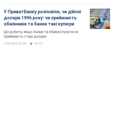
У ПриватБанку розповіли, чи дійсні
долари 1996 року: чи приймають
обмінники та банки такі купюри
Що робити, якщо банки та обмінні пункти не
приймають старі долари
9.08.2026 02:20
83,5 т.