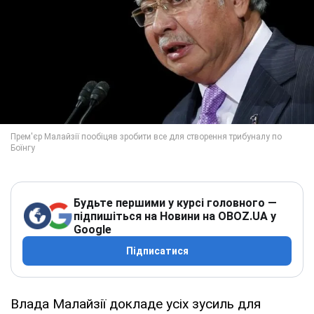
Будьте першими у курсі головного —
підпишіться на Новини на OBOZ.UA у
Google
Підписатися
Влада Малайзії докладе усіх зусиль для