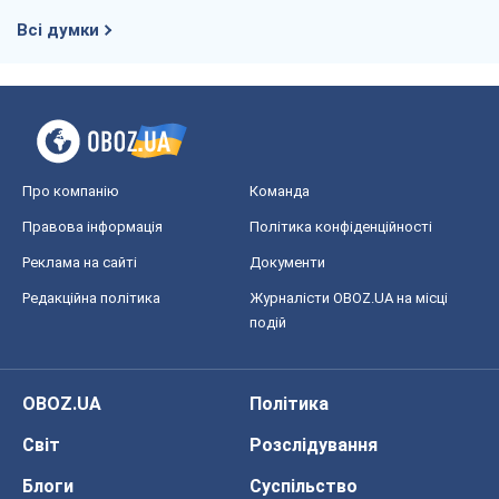
Всі думки
Про компанію
Команда
Правова інформація
Політика конфіденційності
Реклама на сайті
Документи
Редакційна політика
Журналісти OBOZ.UA на місці
подій
OBOZ.UA
Політика
Світ
Розслідування
Блоги
Суспільство