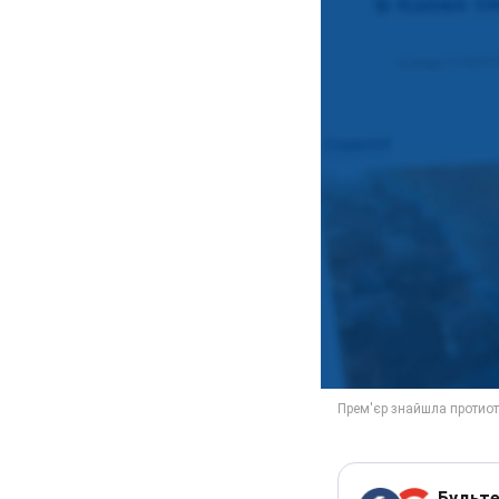
Будьте