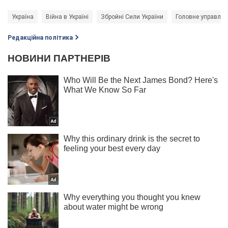
Україна
Війна в Україні
Збройні Сили України
Головне управлін
Редакційна політика