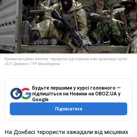
Будьте першими у курсі головного —
підпишіться на Новини на OBOZ.UA у
Google
Підписатися
На Донбасі терористи зажадали від місцевих