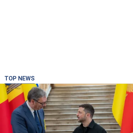
TOP NEWS