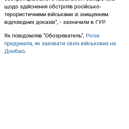
щодо здійснення обстрілів російсько-
терористичними військами зі знищенням
відповідних доказів", - зазначили в ГУР.
Як повідомляв "Обозреватель",
Росія
придумала, як заховати своїх військових на
Донбасі
.