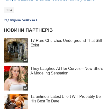
США
Редакційна політика