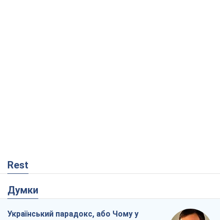
Rest
Думки
Український парадокс, або Чому у