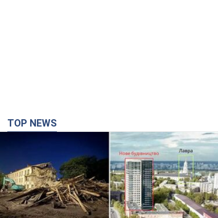
TOP NEWS