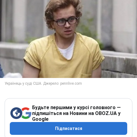
Будьте першими у курсі головного —
підпишіться на Новини на OBOZ.UA у
Google
Підписатися