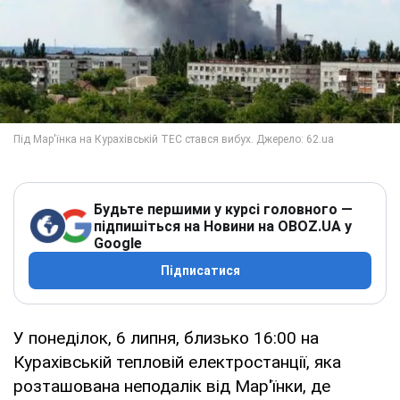
Будьте першими у курсі головного —
підпишіться на Новини на OBOZ.UA у
Google
Підписатися
У понеділок, 6 липня, близько 16:00 на
Курахівській тепловій електростанції, яка
розташована неподалік від Мар'їнки, де