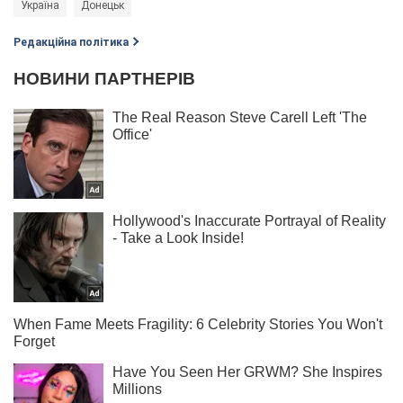
Україна
Донецьк
Редакційна політика