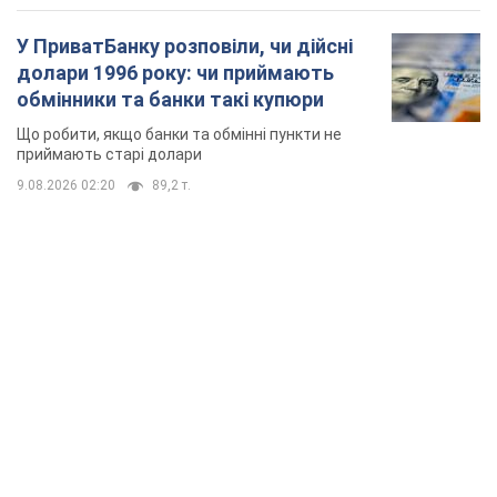
У ПриватБанку розповіли, чи дійсні
долари 1996 року: чи приймають
обмінники та банки такі купюри
Що робити, якщо банки та обмінні пункти не
приймають старі долари
9.08.2026 02:20
89,2 т.