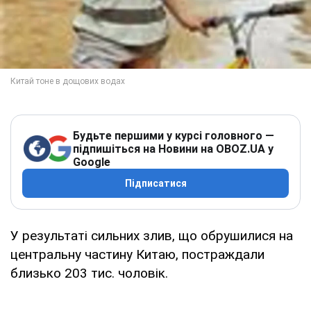
Будьте першими у курсі головного —
підпишіться на Новини на OBOZ.UA у
Google
Підписатися
У результаті сильних злив, що обрушилися на
центральну частину Китаю, постраждали
близько 203 тис. чоловік.