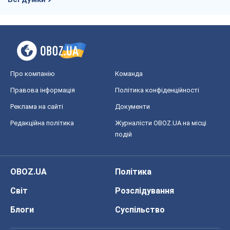
Про компанію
Команда
Правова інформація
Політика конфіденційності
Реклама на сайті
Документи
Редакційна політика
Журналісти OBOZ.UA на місці
подій
OBOZ.UA
Політика
Світ
Розслідування
Блоги
Суспільство