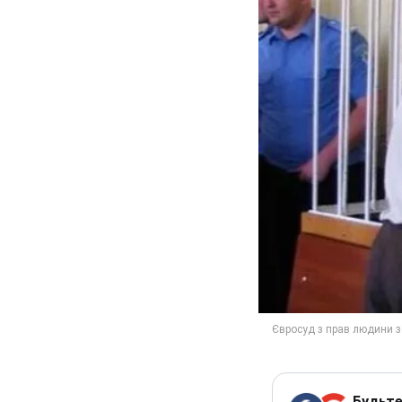
Будьте