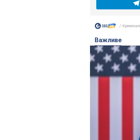
Кримінал
Важливе