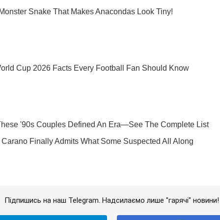
Підпишись на наш Telegram. Надсилаємо лише "гарячі" новини!