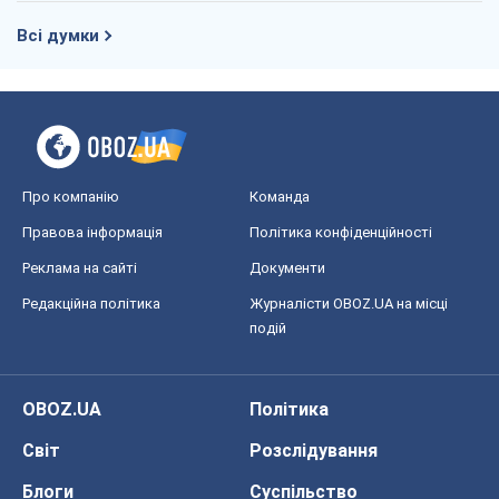
Всі думки
Про компанію
Команда
Правова інформація
Політика конфіденційності
Реклама на сайті
Документи
Редакційна політика
Журналісти OBOZ.UA на місці
подій
OBOZ.UA
Політика
Світ
Розслідування
Блоги
Суспільство