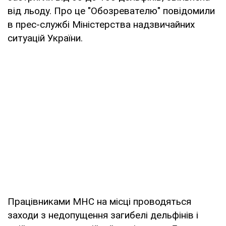
від льоду. Про це "Обозревателю" повідомили
в прес-службі Міністерства надзвичайних
ситуацій України.
Працівниками МНС на місці проводяться
заходи з недопущення загибелі дельфінів і