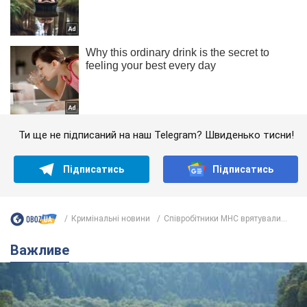
Ти ще не підписаний на наш Telegram? Швиденько тисни!
Підписатись
Підписатись
Кримінальні новини
Співробітники МНС врятували...
Важливе