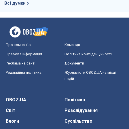
Всі думки
Про компанію
Команда
Правова інформація
Політика конфіденційності
Реклама на сайті
Документи
Редакційна політика
Журналісти OBOZ.UA на місці
подій
OBOZ.UA
Політика
Світ
Розслідування
Блоги
Суспільство