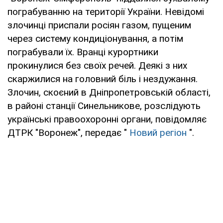
пограбуванню на території України. Невідомі
злочинці приспали росіян газом, пущеним
через систему кондиціонування, а потім
пограбували їх. Вранці курортники
прокинулися без своїх речей. Деякі з них
скаржилися на головний біль і нездужання.
Злочин, скоєний в Дніпропетровській області,
в районі станції Синельникове, розслідують
українські правоохоронні органи, повідомляє
ДТРК "Воронеж", передає "
Новий регіон
".