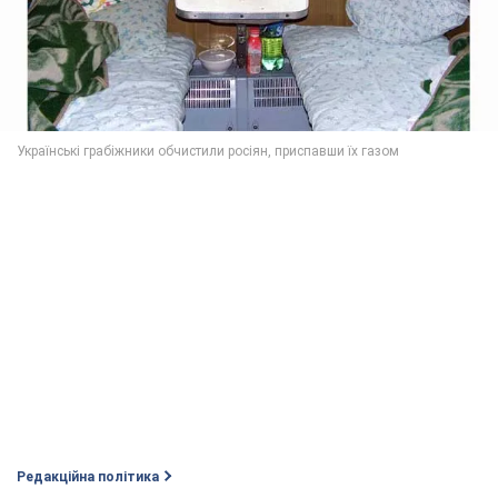
Редакційна політика