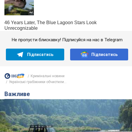
Не пропусти блискавку! Підписуйся на нас в Telegram
Підписатись
Підписатись
Кримінальні новини
Українські грабіжники обчистили...
Важливе