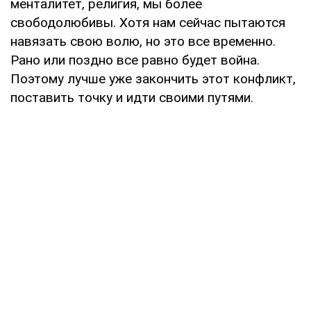
менталитет, религия, мы более
свободолюбивы. Хотя нам сейчас пытаются
навязать свою волю, но это все временно.
Рано или поздно все равно будет война.
Поэтому лучше уже закончить этот конфликт,
поставить точку и идти своими путями.