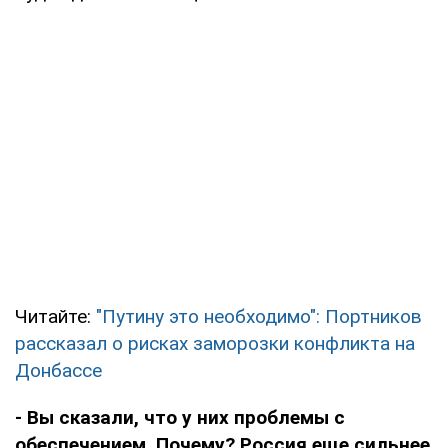
Читайте:
"Путину это необходимо": Портников
рассказал о рисках заморозки конфликта на
Донбассе
- Вы сказали, что у них проблемы с
обеспечением. Почему? Россия еще сильнее