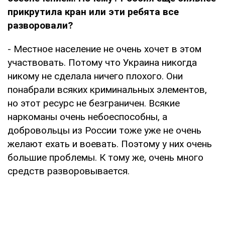
прикрутила кран или эти ребята все
разворовали?
- Местное население не очень хочет в этом
участвовать. Потому что Украина никогда
никому не сделала ничего плохого. Они
понабрали всяких криминальных элементов,
но этот ресурс не безграничен. Всякие
наркоманы очень небоеспособны, а
добровольцы из России тоже уже не очень
желают ехать и воевать. Поэтому у них очень
большие проблемы. К тому же, очень много
средств разворовывается.