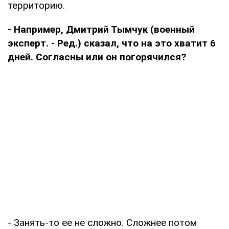
территорию.
- Например, Дмитрий Тымчук (военный
эксперт. - Ред.) сказал, что на это хватит 6
дней. Согласны или он погорячился?
- Занять-то ее не сложно. Сложнее потом