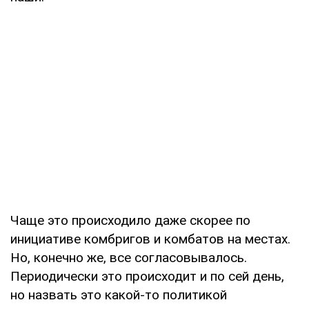
Чаще это происходило даже скорее по
инициативе комбригов и комбатов на местах.
Но, конечно же, все согласовывалось.
Периодически это происходит и по сей день,
но назвать это какой-то политикой