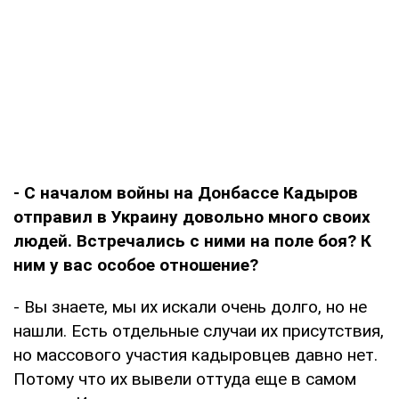
- С началом войны на Донбассе Кадыров
отправил в Украину довольно много своих
людей. Встречались с ними на поле боя? К
ним у вас особое отношение?
- Вы знаете, мы их искали очень долго, но не
нашли. Есть отдельные случаи их присутствия,
но массового участия кадыровцев давно нет.
Потому что их вывели оттуда еще в самом