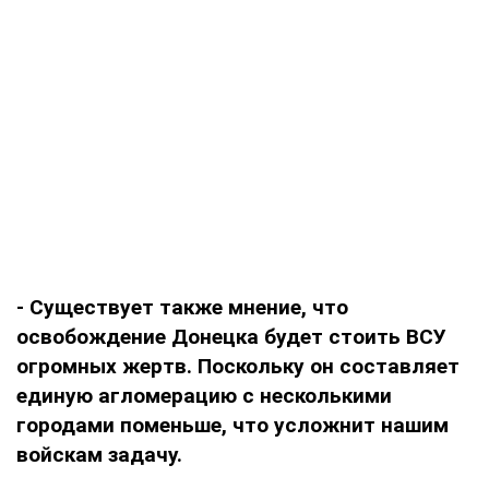
- Существует также мнение, что
освобождение Донецка будет стоить ВСУ
огромных жертв. Поскольку он составляет
единую агломерацию с несколькими
городами поменьше, что усложнит нашим
войскам задачу.