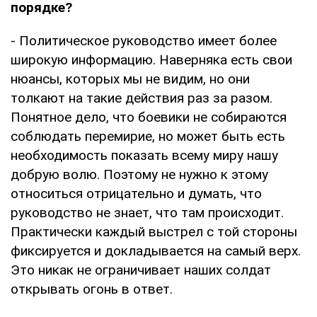
порядке?
- Политическое руководство имеет более
широкую информацию. Наверняка есть свои
нюансы, которых мы не видим, но они
толкают на такие действия раз за разом.
Понятное дело, что боевики не собираются
соблюдать перемирие, но может быть есть
необходимость показать всему миру нашу
добрую волю. Поэтому не нужно к этому
относиться отрицательно и думать, что
руководство не знает, что там происходит.
Практически каждый выстрел с той стороны
фиксируется и докладывается на самый верх.
Это никак не ограничивает наших солдат
открывать огонь в ответ.