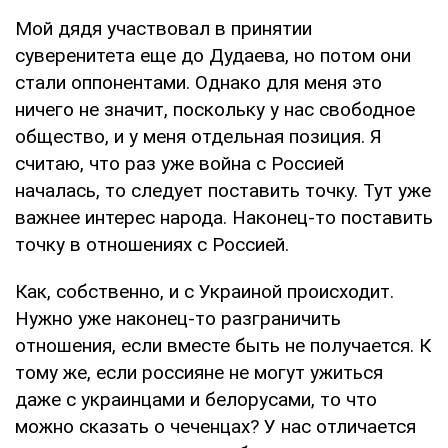
Мой дядя участвовал в принятии
суверенитета еще до Дудаева, но потом они
стали оппонентами. Однако для меня это
ничего не значит, поскольку у нас свободное
общество, и у меня отдельная позиция. Я
считаю, что раз уже война с Россией
началась, то следует поставить точку. Тут уже
важнее интерес народа. Наконец-то поставить
точку в отношениях с Россией.
Как, собственно, и с Украиной происходит.
Нужно уже наконец-то разграничить
отношения, если вместе быть не получается. К
тому же, если россияне не могут ужиться
даже с украинцами и белорусами, то что
можно сказать о чеченцах? У нас отличается