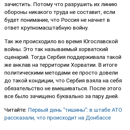
зачистить. Потому что разрушить их линию
обороны никакого труда не составит, если
будет понимание, что Россия не начнет в
ответ крупномасштабную войну.
Так же происходило во время Югославской
войны. Это так называемый хорватский
сценарий. Тогда Сербия поддерживала такой
же анклав на территории Хорватии. В итоге
политическими методами ее просто довели
до такой кондиции, что Сербия взяла на себя
обязательство не вмешиваться. После этого
все было зачищено буквально за пару дней.
Читайте:
Первый день "тишины": в штабе АТО
рассказали, что происходит на Донбассе