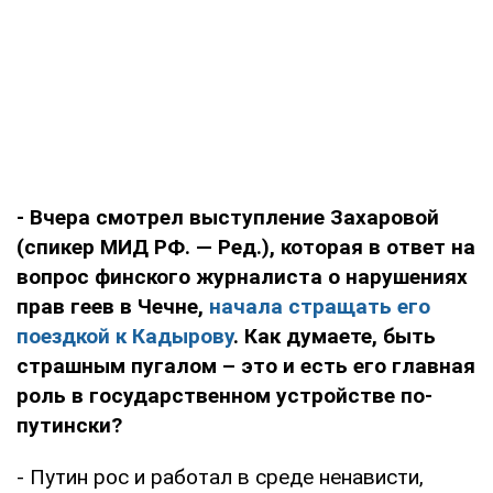
- Вчера смотрел выступление Захаровой
(спикер МИД РФ. — Ред.), которая в ответ на
вопрос финского журналиста о нарушениях
прав геев в Чечне,
начала стращать его
поездкой к Кадырову
. Как думаете, быть
страшным пугалом – это и есть его главная
роль в государственном устройстве по-
путински?
- Путин рос и работал в среде ненависти,