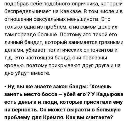
подобрав себе подобного опричника, который
беспредельничает на Кавказе. В том числе и в
отношении сексуальных меньшинств. Это
только одна из проблем, а на самом деле их
там гораздо больше. Поэтому это такой его
личный бандит, который занимается грязными
делами, убивает политических оппонентов и
т.д. Это настоящая банда, они повязаны
кровью, поэтому прикрывают друг друга и на
дно уйдут вместе.
- Ну, вы же знаете закон банды: "Хочешь
занять место босса – убей его"? У Кадырова
есть деньги и люди, которые присягали ему
на верность. Он может вырасти в большую
проблему для Кремля. Как вы считаете?