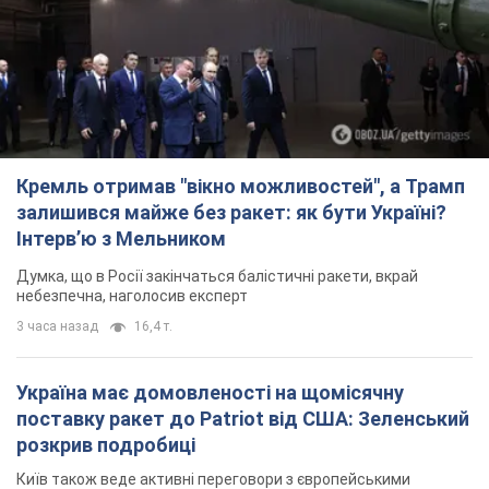
TOP NEWS
Кремль отримав "вікно можливостей", а Трамп