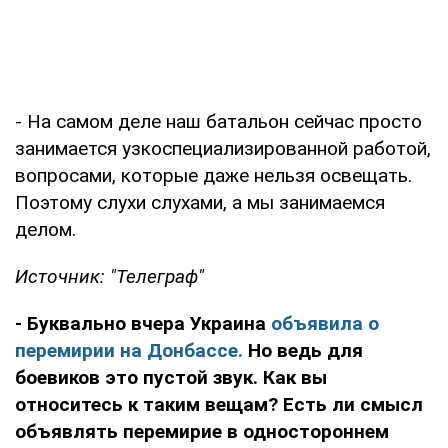
- На самом деле наш батальон сейчас просто
занимается узкоспециализированной работой,
вопросами, которые даже нельзя освещать.
Поэтому слухи слухами, а мы занимаемся
делом.
Источник: "Телеграф"
- Буквально вчера Украина
объявила о
перемирии на Донбассе.
Но ведь для
боевиков это пустой звук. Как вы
относитесь к таким вещам? Есть ли смысл
объявлять перемирие в одностороннем