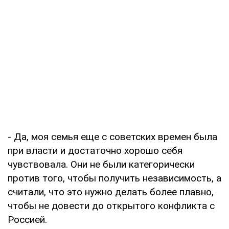
- Да, моя семья еще с советских времен была
при власти и достаточно хорошо себя
чувствовала. Они не были категорически
против того, чтобы получить независимость, а
считали, что это нужно делать более плавно,
чтобы не довести до открытого конфликта с
Россией.