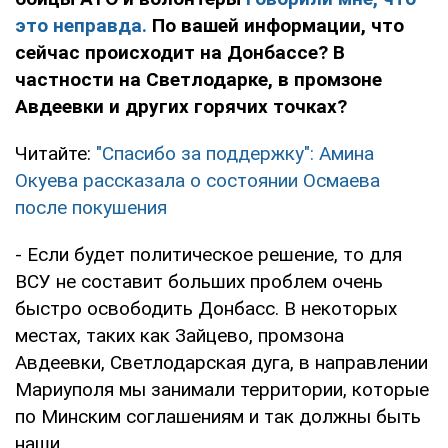
это неправда.
По вашей информации, что
сейчас происходит на Донбассе? В
частности на Светлодарке, в промзоне
Авдеевки и других горячих точках?
Читайте:
"Спасибо за поддержку": Амина
Окуева рассказала о состоянии Осмаева
после покушения
- Если будет политическое решение, то для
ВСУ не составит больших проблем очень
быстро освободить Донбасс. В некоторых
местах, таких как Зайцево, промзона
Авдеевки, Светлодарская дуга, в направлении
Мариуполя мы занимали территории, которые
по Минским соглашениям и так должны быть
наши.