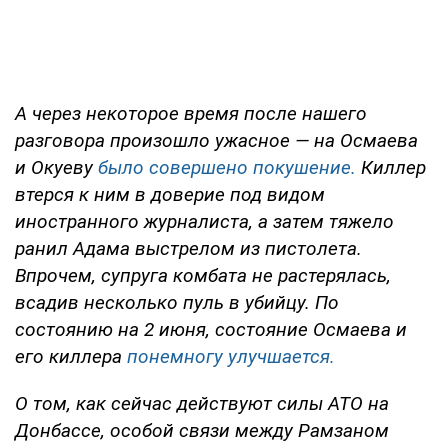
А через некоторое время после нашего
разговора произошло ужасное — на Осмаева
и Окуеву
было совершено покушение.
Киллер
втерся к ним в доверие под видом
иностранного журналиста, а затем тяжело
ранил Адама выстрелом из пистолета.
Впрочем, супруга комбата не растерялась,
всадив несколько пуль в убийцу. По
состоянию на 2 июня, состояние Осмаева и
его киллера
понемногу улучшается.
О том, как сейчас действуют силы АТО на
Донбассе, особой связи между Рамзаном