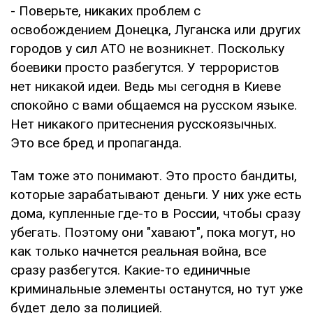
- Поверьте, никаких проблем с
освобождением Донецка, Луганска или других
городов у сил АТО не возникнет. Поскольку
боевики просто разбегутся. У террористов
нет никакой идеи. Ведь мы сегодня в Киеве
спокойно с вами общаемся на русском языке.
Нет никакого притеснения русскоязычных.
Это все бред и пропаганда.
Там тоже это понимают. Это просто бандиты,
которые зарабатывают деньги. У них уже есть
дома, купленные где-то в России, чтобы сразу
убегать. Поэтому они "хавают", пока могут, но
как только начнется реальная война, все
сразу разбегутся. Какие-то единичные
криминальные элементы останутся, но тут уже
будет дело за полицией.