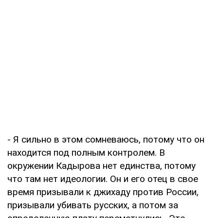
- Я сильно в этом сомневаюсь, потому что он
находится под полным контролем. В
окружении Кадырова нет единства, потому
что там нет идеологии. Он и его отец в свое
время призывали к джихаду против России,
призывали убивать русских, а потом за