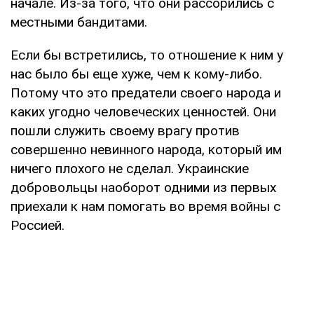
начале. Из-за того, что они рассорились с
местными бандитами.
Если бы встретились, то отношение к ним у
нас было бы еще хуже, чем к кому-либо.
Потому что это предатели своего народа и
каких угодно человеческих ценностей. Они
пошли служить своему врагу против
совершенно невинного народа, который им
ничего плохого не сделал. Украинские
добровольцы наоборот одними из первых
приехали к нам помогать во время войны с
Россией.