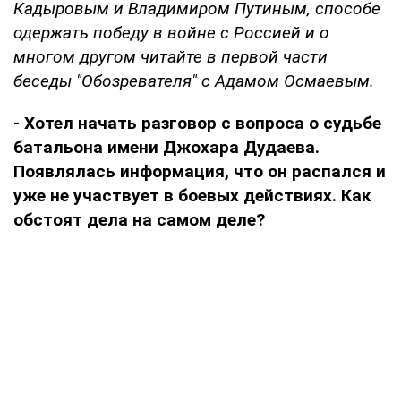
Кадыровым и Владимиром Путиным, способе
одержать победу в войне с Россией и о
многом другом читайте в первой части
беседы "Обозревателя" с Адамом Осмаевым.
- Хотел начать разговор с вопроса о судьбе
батальона имени Джохара Дудаева.
Появлялась информация, что он распался и
уже не участвует в боевых действиях. Как
обстоят дела на самом деле?