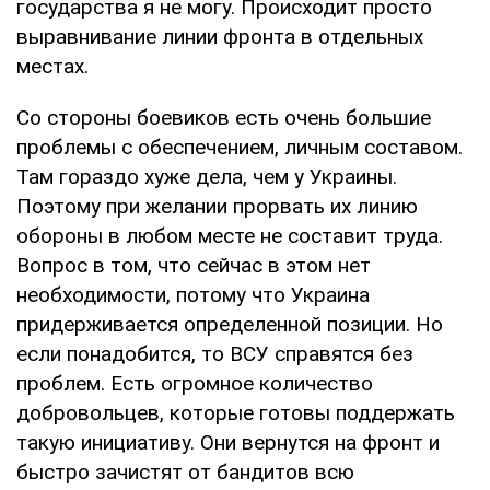
государства я не могу. Происходит просто
выравнивание линии фронта в отдельных
местах.
Со стороны боевиков есть очень большие
проблемы с обеспечением, личным составом.
Там гораздо хуже дела, чем у Украины.
Поэтому при желании прорвать их линию
обороны в любом месте не составит труда.
Вопрос в том, что сейчас в этом нет
необходимости, потому что Украина
придерживается определенной позиции. Но
если понадобится, то ВСУ справятся без
проблем. Есть огромное количество
добровольцев, которые готовы поддержать
такую инициативу. Они вернутся на фронт и
быстро зачистят от бандитов всю