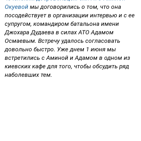
Окуевой
мы договорились о том, что она
посодействует в организации интервью и с ее
супругом, командиром батальона имени
Джохара Дудаева в силах АТО Адамом
Осмаевым. Встречу удалось согласовать
довольно быстро. Уже днем 1 июня мы
встретились с Аминой и Адамом в одном из
киевских кафе для того, чтобы обсудить ряд
наболевших тем.