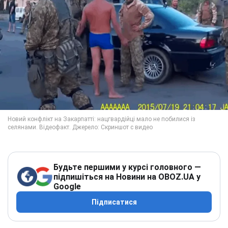
Будьте першими у курсі головного —
підпишіться на Новини на OBOZ.UA у
Google
Підписатися