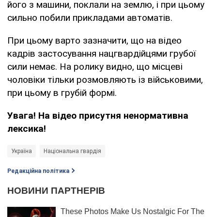
його з машини, поклали на землю, і при цьому
сильно побили прикладами автоматів.
При цьому варто зазначити, що на відео
кадрів застосування нацгвардійцями грубої
сили немає. На ролику видно, що місцеві
чоловіки тільки розмовляють із військовими,
при цьому в грубій формі.
Увага! На відео присутня ненормативна
лексика!
Україна
Національна гвардія
Редакційна політика