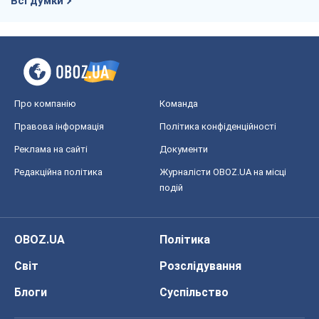
Всі думки
Про компанію
Команда
Правова інформація
Політика конфіденційності
Реклама на сайті
Документи
Редакційна політика
Журналісти OBOZ.UA на місці
подій
OBOZ.UA
Політика
Світ
Розслідування
Блоги
Суспільство