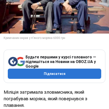
Будьте першими у курсі головного —
підпишіться на Новини на OBOZ.UA у
Google
Підписатися
Міліція затримала зловмисника, який
пограбував моряка, який повернувся з
плавання.