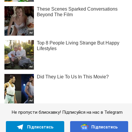
Не пропусти блискавку! Підписуйся на нас в Telegram
Підписатись
Підписатись