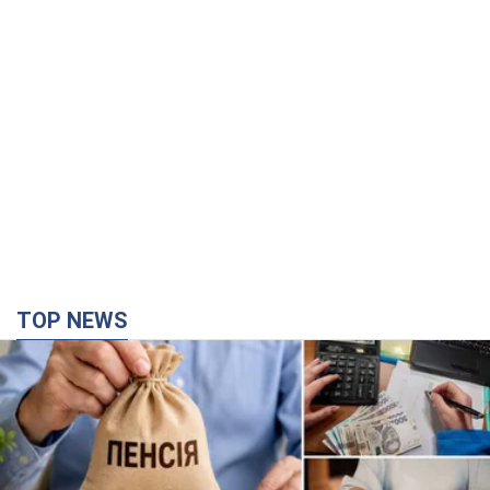
TOP NEWS