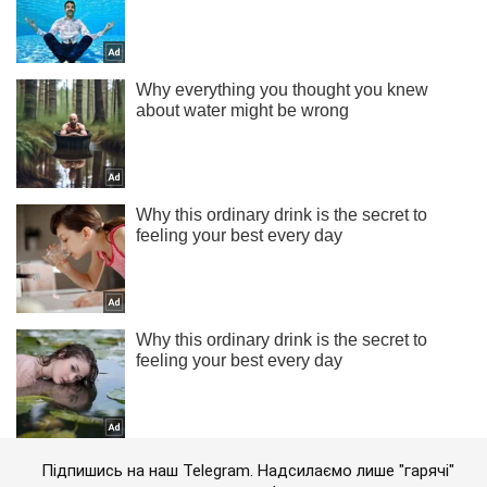
Підпишись на наш Telegram. Надсилаємо лише "гарячі"