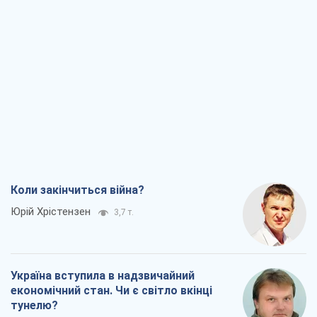
Коли закінчиться війна?
Юрій Хрістензен
3,7 т.
Україна вступила в надзвичайний
економічний стан. Чи є світло вкінці
тунелю?