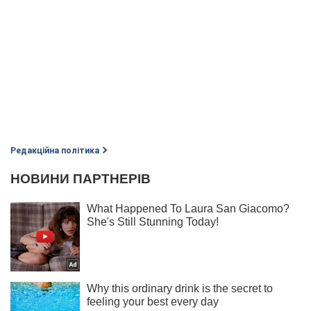
Редакційна політика