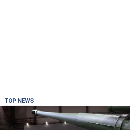
TOP NEWS