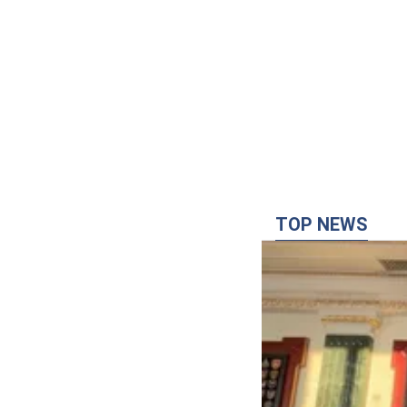
TOP NEWS