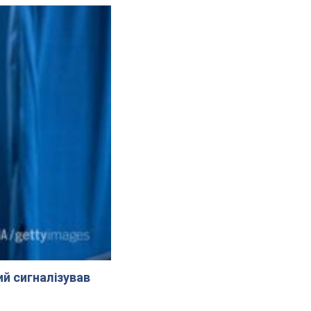
й сигналізував