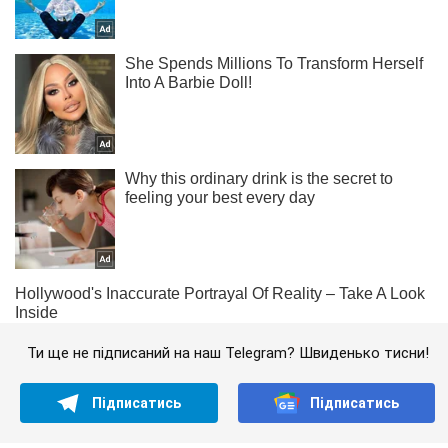
Ти ще не підписаний на наш Telegram? Швиденько тисни!
Підписатись
Підписатись