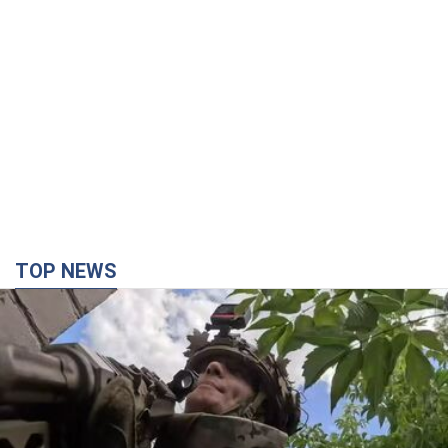
TOP NEWS