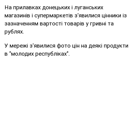
На прилавках донецьких і луганських
магазинів і супермаркетів з'явилися цінники із
зазначенням вартості товарів у гривні та
рублях.
У мережі з'явилися фото цін на деякі продукти
в "молодих республіках".