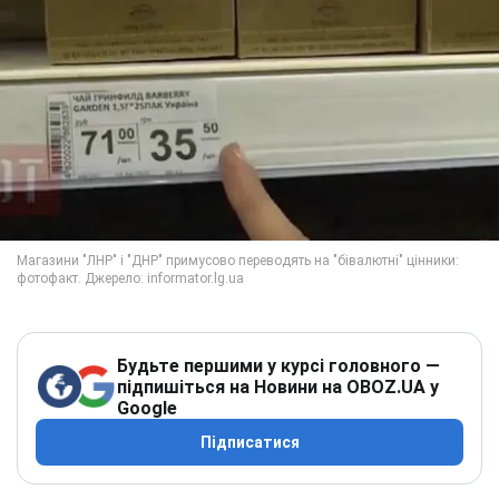
Будьте першими у курсі головного —
підпишіться на Новини на OBOZ.UA у
Google
Підписатися