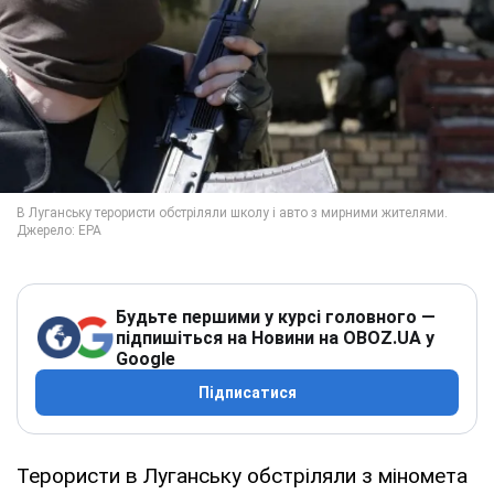
Будьте першими у курсі головного —
підпишіться на Новини на OBOZ.UA у
Google
Підписатися
Терористи в Луганську обстріляли з міномета