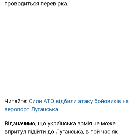
проводиться перевірка.
Читайте:
Сили АТО відбили атаку бойовиків на
аеропорт Луганська
Відзначимо, що українська армія не може
впритул підійти до Луганська, в той час як