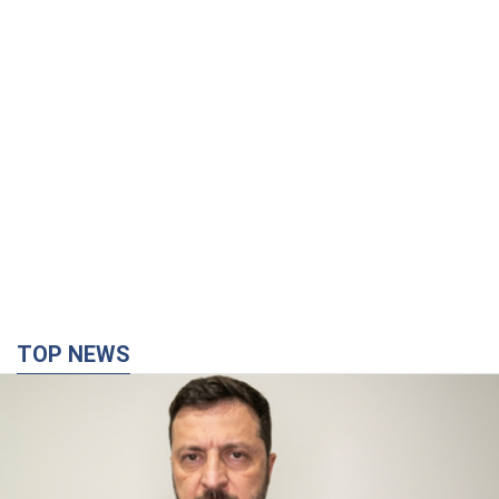
TOP NEWS