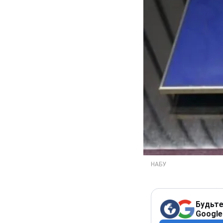
Будьте
Google