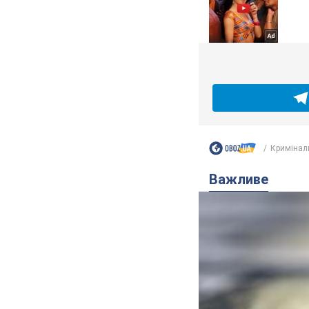
Кримінал
Важливе