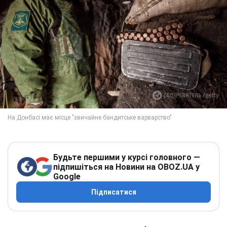
Будьте першими у курсі головного —
підпишіться на Новини на OBOZ.UA у
Google
Підписатися