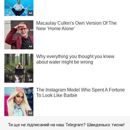
Ти ще не підписаний на наш Telegram? Швиденько тисни!