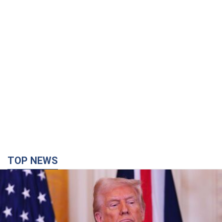
TOP NEWS