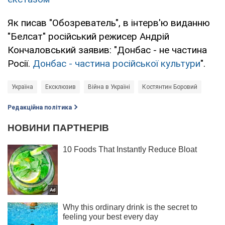
Як писав "Обозреватель", в інтерв'ю виданню
"Белсат" російський режисер Андрій
Кончаловський заявив: "Донбас - не частина
Росії.
Донбас - частина російської культури
".
Україна
Ексклюзив
Війна в Україні
Костянтин Боровий
Редакційна політика