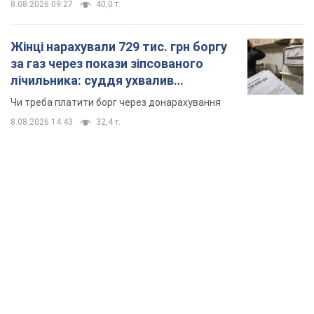
TOP NEWS