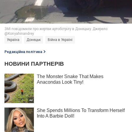
Україна
Донецьк
Війна в Україні
Редакційна політика