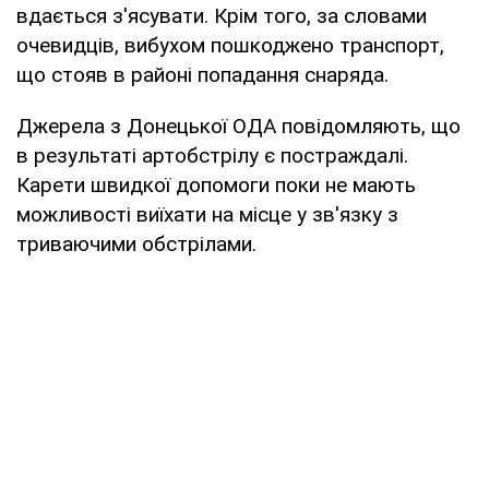
вдається з'ясувати. Крім того, за словами
очевидців, вибухом пошкоджено транспорт,
що стояв в районі попадання снаряда.
Джерела з Донецької ОДА повідомляють, що
в результаті артобстрілу є постраждалі.
Карети швидкої допомоги поки не мають
можливості виїхати на місце у зв'язку з
триваючими обстрілами.