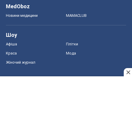
Жіночий журнал