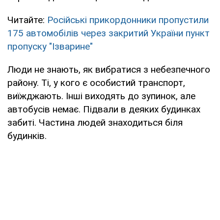
Читайте:
Російські прикордонники пропустили
175 автомобілів через закритий України пункт
пропуску "Ізварине"
Люди не знають, як вибратися з небезпечного
району. Ті, у кого є особистий транспорт,
виїжджають. Інші виходять до зупинок, але
автобусів немає. Підвали в деяких будинках
забиті. Частина людей знаходиться біля
будинків.