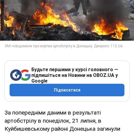
Будьте першими у курсі головного —
підпишіться на Новини на OBOZ.UA у
Google
Підписатися
За попередніми даними в результаті
артобстрілу в понеділок, 21 липня, в
Куйбишевському районі Донецька загинули